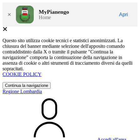
MyPianengo
×
Apri
Home
Questo sito utilizza cookie tecnici e statistici anonimizzati. La
chiusura del banner mediante selezione dell'apposito comando
contraddistinto dalla X o tramite il pulsante "Continua la
navigazione" comporta la continuazione della navigazione in
assenza di cookie o altri strumenti di tracciamento diversi da quelli
sopracitati.
COOKIE POLICY
Continua la navigazione
Regione Lombardia
Accedi all'area