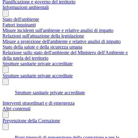
Pianificazione e governo del territorio
Informazioni ambientali
Stato dell'ambiente
Fattori inquinanti
Misure incidenti sull'ambiente e relative analisi di impatto
Relazioni sull'attuazione della legislazione
Misure a protezione dell'ambiente e relative analisi di impatto
Stato della salute e della sicurezza umana
Relazione sullo stato dell'ambiente del Ministero dell'Ambiente e
della tutela del territorio
Strutture sanitarie private accreditate
Strutture sanitarie private accreditate
Strutture sanitarie private accreditate
Interventi straordinari e di emergenza
Altri contenuti
Prevenzione della Corruzione
Piani triennali di prevenzione della corruzione e per la