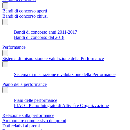
Bandi di concorso aperti
Bandi di concorso chiusi
Bandi di concorso anni 2011-2017
Bandi di concorso dal 2018
Performance
Sistema di misurazione e valutazione della Performance
Sistema di misurazione e valutazione della Performance
Piano della performance
Piani delle performance
PIAO - Piano Integrato di Attività e Organizzazione
Relazione sulla performance
Ammontare complessivo dei premi
Dati relativi ai premi