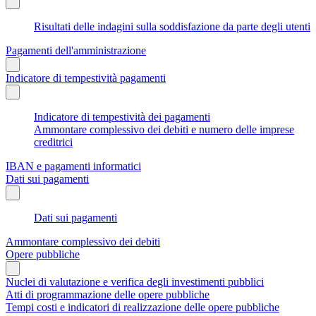
Risultati delle indagini sulla soddisfazione da parte degli utenti
Pagamenti dell'amministrazione
Indicatore di tempestività pagamenti
Indicatore di tempestività dei pagamenti
Ammontare complessivo dei debiti e numero delle imprese
creditrici
IBAN e pagamenti informatici
Dati sui pagamenti
Dati sui pagamenti
Ammontare complessivo dei debiti
Opere pubbliche
Nuclei di valutazione e verifica degli investimenti pubblici
Atti di programmazione delle opere pubbliche
Tempi costi e indicatori di realizzazione delle opere pubbliche