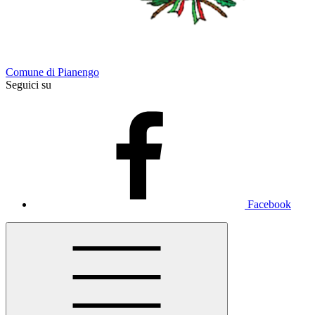
Comune di Pianengo
Seguici su
Facebook