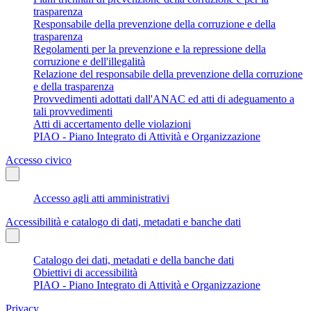
trasparenza
Responsabile della prevenzione della corruzione e della
trasparenza
Regolamenti per la prevenzione e la repressione della
corruzione e dell'illegalità
Relazione del responsabile della prevenzione della corruzione
e della trasparenza
Provvedimenti adottati dall'ANAC ed atti di adeguamento a
tali provvedimenti
Atti di accertamento delle violazioni
PIAO - Piano Integrato di Attività e Organizzazione
Accesso civico
Accesso agli atti amministrativi
Accessibilità e catalogo di dati, metadati e banche dati
Catalogo dei dati, metadati e della banche dati
Obiettivi di accessibilità
PIAO - Piano Integrato di Attività e Organizzazione
Privacy