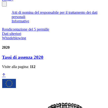
Atti di nomina del responsabile per il trattamento dei dati
personali
Informative
Rendicontazione del 5 permille
Dati ulteriori
Whistleblowing
2020
Tassi di assenza 2020
Visite alla pagina:
112