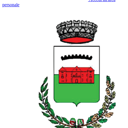
personale