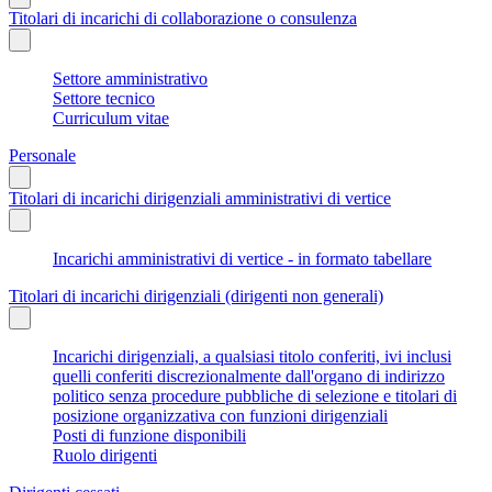
Titolari di incarichi di collaborazione o consulenza
Settore amministrativo
Settore tecnico
Curriculum vitae
Personale
Titolari di incarichi dirigenziali amministrativi di vertice
Incarichi amministrativi di vertice - in formato tabellare
Titolari di incarichi dirigenziali (dirigenti non generali)
Incarichi dirigenziali, a qualsiasi titolo conferiti, ivi inclusi
quelli conferiti discrezionalmente dall'organo di indirizzo
politico senza procedure pubbliche di selezione e titolari di
posizione organizzativa con funzioni dirigenziali
Posti di funzione disponibili
Ruolo dirigenti