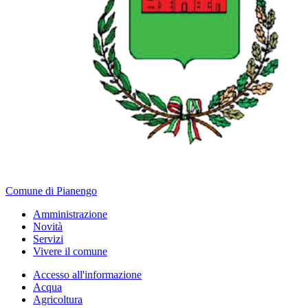
Comune di Pianengo
Amministrazione
Novità
Servizi
Vivere il comune
Accesso all'informazione
Acqua
Agricoltura