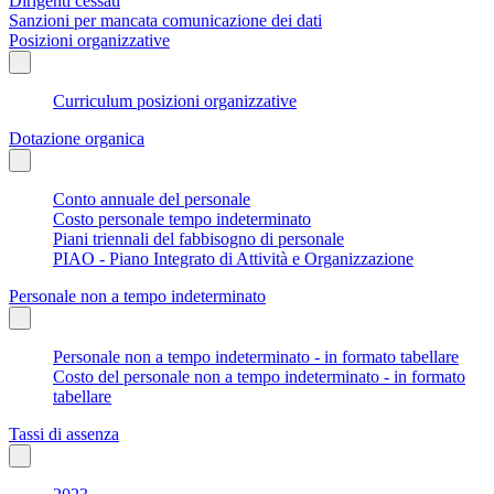
Dirigenti cessati
Sanzioni per mancata comunicazione dei dati
Posizioni organizzative
Curriculum posizioni organizzative
Dotazione organica
Conto annuale del personale
Costo personale tempo indeterminato
Piani triennali del fabbisogno di personale
PIAO - Piano Integrato di Attività e Organizzazione
Personale non a tempo indeterminato
Personale non a tempo indeterminato - in formato tabellare
Costo del personale non a tempo indeterminato - in formato
tabellare
Tassi di assenza