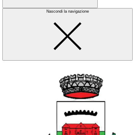
Nascondi la navigazione