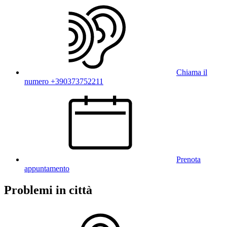
Chiama il
numero +390373752211
Prenota
appuntamento
Problemi in città