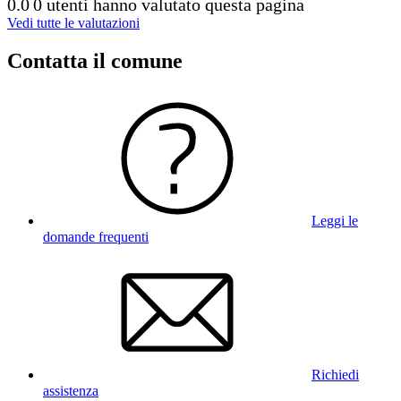
0.0
0 utenti hanno valutato questa pagina
Vedi tutte le valutazioni
Contatta il comune
Leggi le
domande frequenti
Richiedi
assistenza