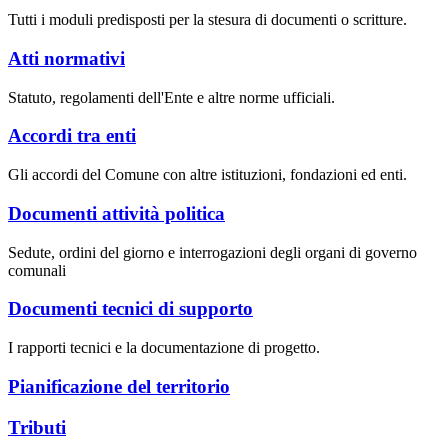
Tutti i moduli predisposti per la stesura di documenti o scritture.
Atti normativi
Statuto, regolamenti dell'Ente e altre norme ufficiali.
Accordi tra enti
Gli accordi del Comune con altre istituzioni, fondazioni ed enti.
Documenti attività politica
Sedute, ordini del giorno e interrogazioni degli organi di governo
comunali
Documenti tecnici di supporto
I rapporti tecnici e la documentazione di progetto.
Pianificazione del territorio
Tributi