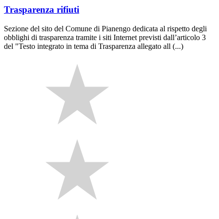
Trasparenza rifiuti
Sezione del sito del Comune di Pianengo dedicata al rispetto degli
obblighi di trasparenza tramite i siti Internet previsti dall’articolo 3
del "Testo integrato in tema di Trasparenza allegato all (...)