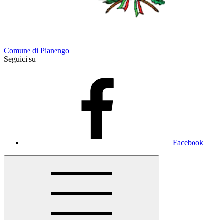
Comune di Pianengo
Seguici su
Facebook