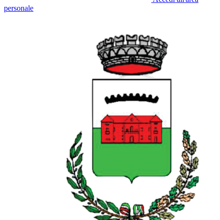
personale