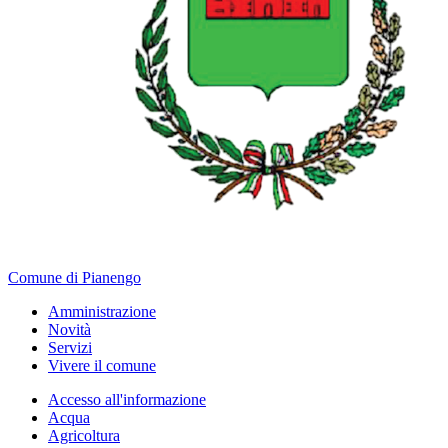
Comune di Pianengo
Amministrazione
Novità
Servizi
Vivere il comune
Accesso all'informazione
Acqua
Agricoltura