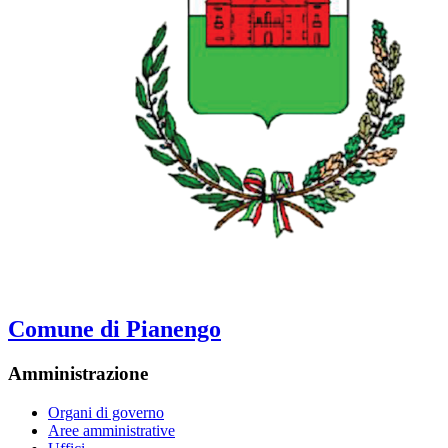
Comune di Pianengo
Amministrazione
Organi di governo
Aree amministrative