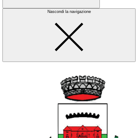
Nascondi la navigazione