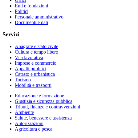
Uffici
Enti e fondazioni
Politici
Personale amministrativo
Documenti e dati
Servizi
Anagrafe e stato civile
Cultura e tempo libero
Vita lavorativa
Imprese e commercio
Appalti pubblici
Catasto e urbanistica
Turismo
Mobilità e trasporti
Educazione e formazione
Giustizia e sicurezza pubblica
Tributi, finanze e contravvenzioni
Ambiente
Salute, benessere e assistenza
Autorizzazioni
Agricoltura e pesca