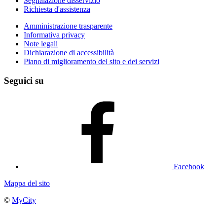
Segnalazione disservizio
Richiesta d'assistenza
Amministrazione trasparente
Informativa privacy
Note legali
Dichiarazione di accessibilità
Piano di miglioramento del sito e dei servizi
Seguici su
Facebook
Mappa del sito
©
MyCity