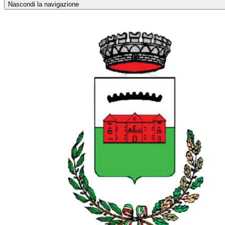
Nascondi la navigazione