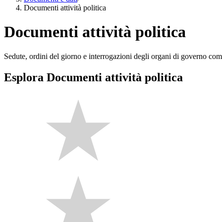
Documenti attività politica
Documenti attività politica
Sedute, ordini del giorno e interrogazioni degli organi di governo com
Esplora Documenti attività politica