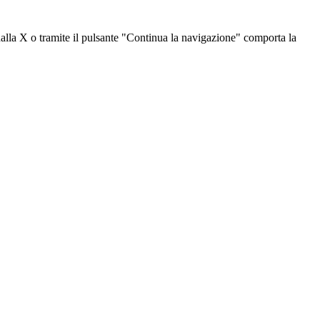
dalla X o tramite il pulsante "Continua la navigazione" comporta la