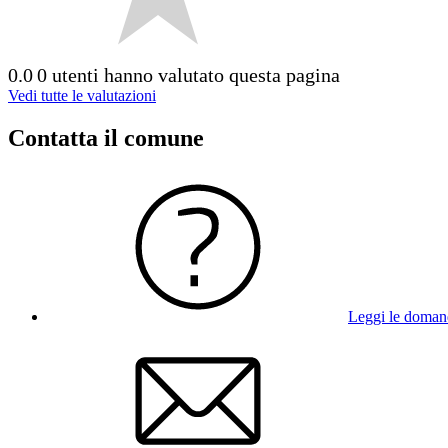
0.0
0 utenti hanno valutato questa pagina
Vedi tutte le valutazioni
Contatta il comune
Leggi le doman