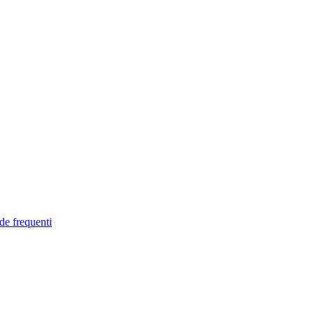
de frequenti