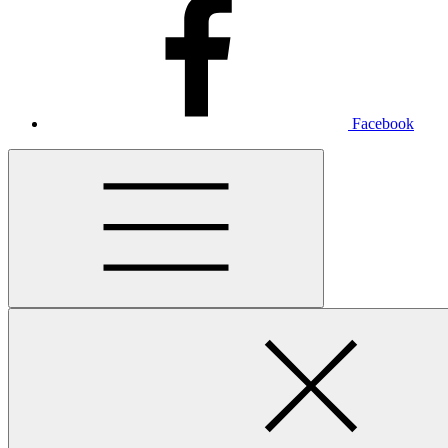
Facebook