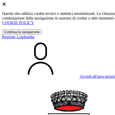
Questo sito utilizza cookie tecnici e statistici anonimizzati. La chiu
continuazione della navigazione in assenza di cookie o altri strumenti d
COOKIE POLICY
Continua la navigazione
Regione Lombardia
Accedi all'area perso