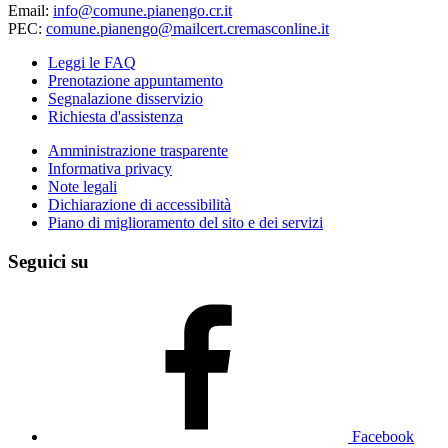
Email:
info@comune.pianengo.cr.it
PEC:
comune.pianengo@mailcert.cremasconline.it
Leggi le FAQ
Prenotazione appuntamento
Segnalazione disservizio
Richiesta d'assistenza
Amministrazione trasparente
Informativa privacy
Note legali
Dichiarazione di accessibilità
Piano di miglioramento del sito e dei servizi
Seguici su
Facebook