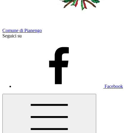
Comune di Pianengo
Seguici su
Facebook