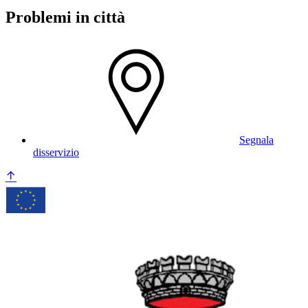
Problemi in città
Segnala
disservizio