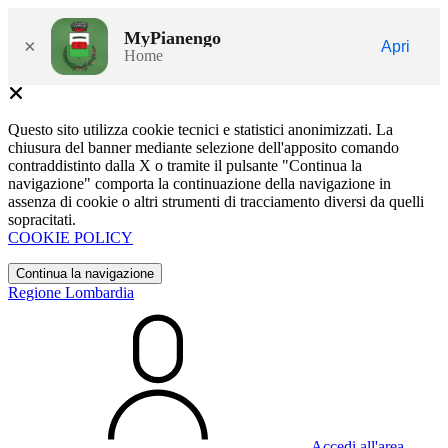
MyPianengo
×
Apri
Home
Questo sito utilizza cookie tecnici e statistici anonimizzati. La
chiusura del banner mediante selezione dell'apposito comando
contraddistinto dalla X o tramite il pulsante "Continua la
navigazione" comporta la continuazione della navigazione in
assenza di cookie o altri strumenti di tracciamento diversi da quelli
sopracitati.
COOKIE POLICY
Continua la navigazione
Regione Lombardia
Accedi all'area