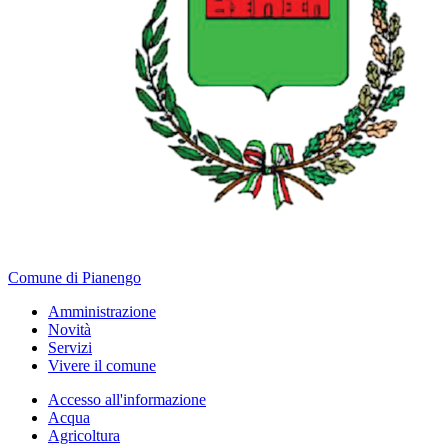
Comune di Pianengo
Amministrazione
Novità
Servizi
Vivere il comune
Accesso all'informazione
Acqua
Agricoltura