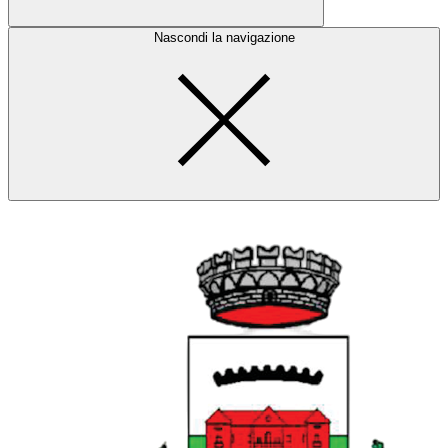
Nascondi la navigazione