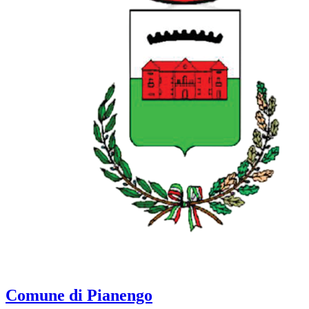
Comune di Pianengo