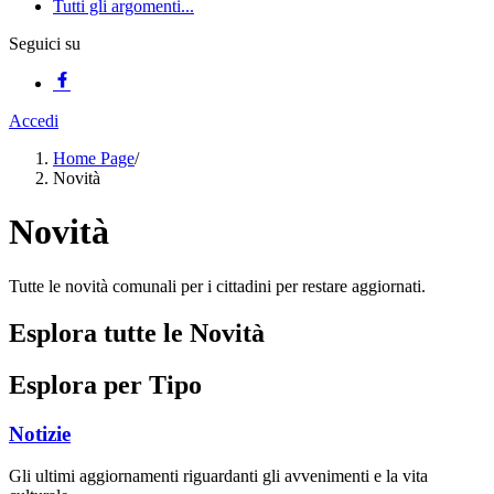
Tutti gli argomenti...
Seguici su
Accedi
Home Page
/
Novità
Novità
Tutte le novità comunali per i cittadini per restare aggiornati.
Esplora tutte le Novità
Esplora per Tipo
Notizie
Gli ultimi aggiornamenti riguardanti gli avvenimenti e la vita