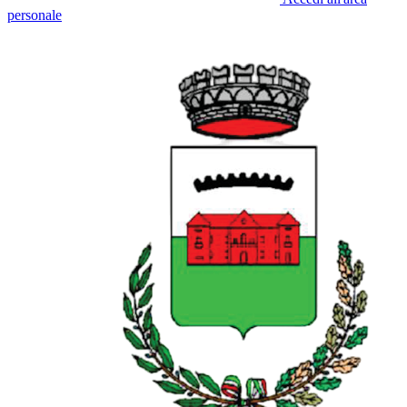
personale