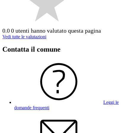
0.0
0 utenti hanno valutato questa pagina
Vedi tutte le valutazioni
Contatta il comune
Leggi le
domande frequenti