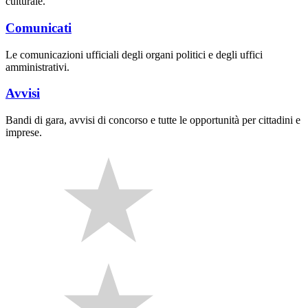
culturale.
Comunicati
Le comunicazioni ufficiali degli organi politici e degli uffici
amministrativi.
Avvisi
Bandi di gara, avvisi di concorso e tutte le opportunità per cittadini e
imprese.