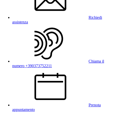
Richiedi
assistenza
Chiama il
numero +390373752211
Prenota
appuntamento