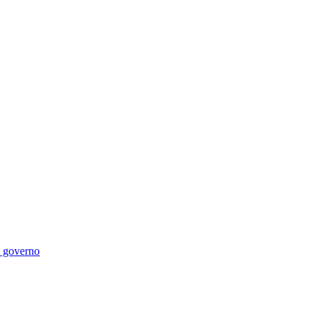
di governo