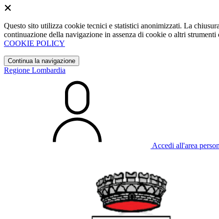
Questo sito utilizza cookie tecnici e statistici anonimizzati. La chiu
continuazione della navigazione in assenza di cookie o altri strumenti d
COOKIE POLICY
Continua la navigazione
Regione Lombardia
Accedi all'area perso