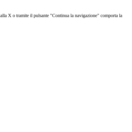
dalla X o tramite il pulsante "Continua la navigazione" comporta la