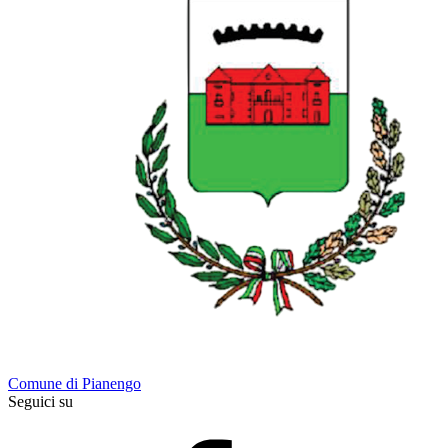
Comune di Pianengo
Seguici su