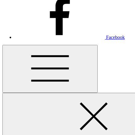
Facebook