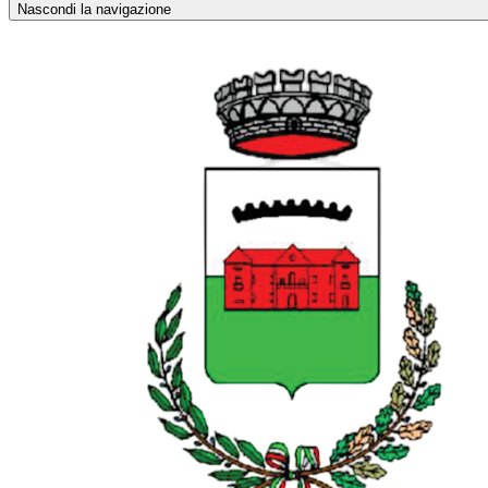
Nascondi la navigazione