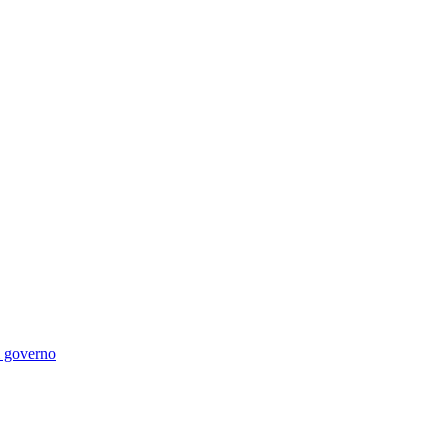
di governo