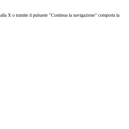
dalla X o tramite il pulsante "Continua la navigazione" comporta la