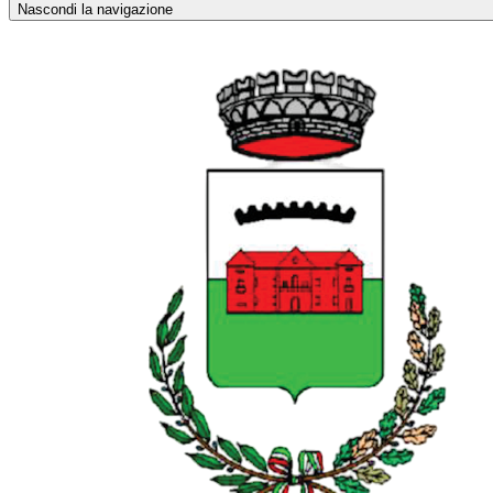
Nascondi la navigazione