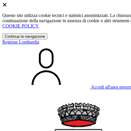
Questo sito utilizza cookie tecnici e statistici anonimizzati. La chiu
continuazione della navigazione in assenza di cookie o altri strumenti d
COOKIE POLICY
Continua la navigazione
Regione Lombardia
Accedi all'area perso