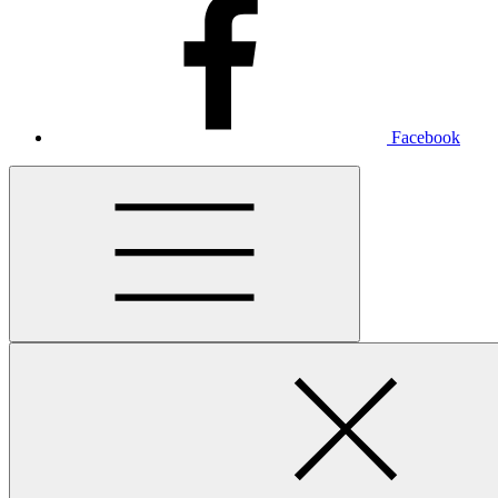
Facebook