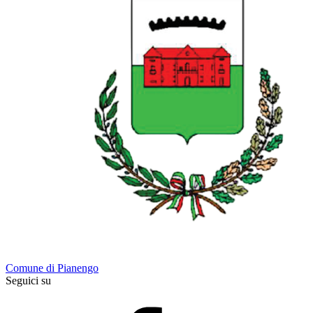
Comune di Pianengo
Seguici su