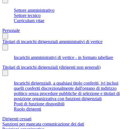
Settore amministrativo
Settore tecnico
Curriculum vitae
Personale
Titolari di incarichi dirigenziali amministrativi di vertice
Incarichi amministrativi di vertice - in formato tabellare
Titolari di incarichi dirigenziali (dirigenti non generali)
Incarichi dirigenziali, a qualsiasi titolo conferiti, ivi inclusi
quelli conferiti discrezionalmente dall'organo di indirizzo
politico senza procedure pubbliche di selezione e titolari di
posizione organizzativa con funzioni dirigenziali
Posti di funzione disponibili
Ruolo dirigenti
Dirigenti cessati
Sanzioni per mancata comunicazione dei dati