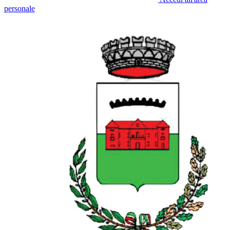
personale