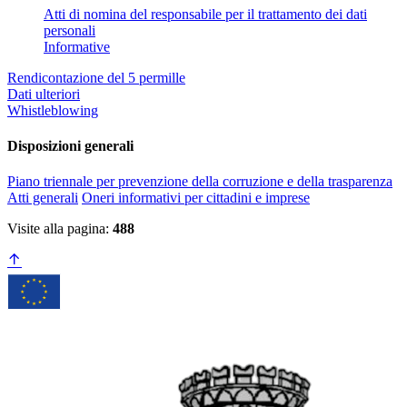
Atti di nomina del responsabile per il trattamento dei dati
personali
Informative
Rendicontazione del 5 permille
Dati ulteriori
Whistleblowing
Disposizioni generali
Piano triennale per prevenzione della corruzione e della trasparenza
Atti generali
Oneri informativi per cittadini e imprese
Visite alla pagina:
488