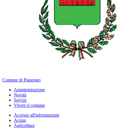
Comune di Pianengo
Amministrazione
Novità
Servizi
Vivere il comune
Accesso all'informazione
Acqua
Agricoltura