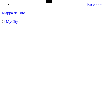
Facebook
Mappa del sito
©
MyCity