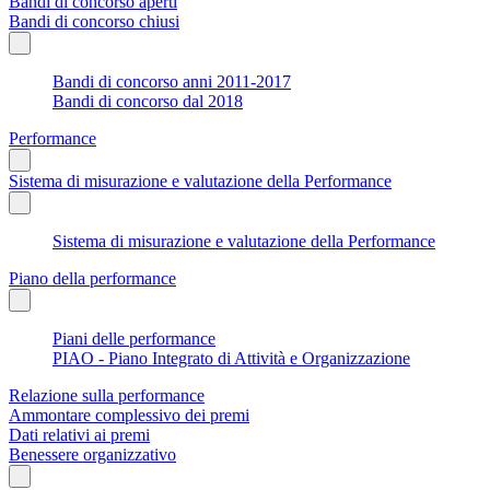
Bandi di concorso aperti
Bandi di concorso chiusi
Bandi di concorso anni 2011-2017
Bandi di concorso dal 2018
Performance
Sistema di misurazione e valutazione della Performance
Sistema di misurazione e valutazione della Performance
Piano della performance
Piani delle performance
PIAO - Piano Integrato di Attività e Organizzazione
Relazione sulla performance
Ammontare complessivo dei premi
Dati relativi ai premi
Benessere organizzativo