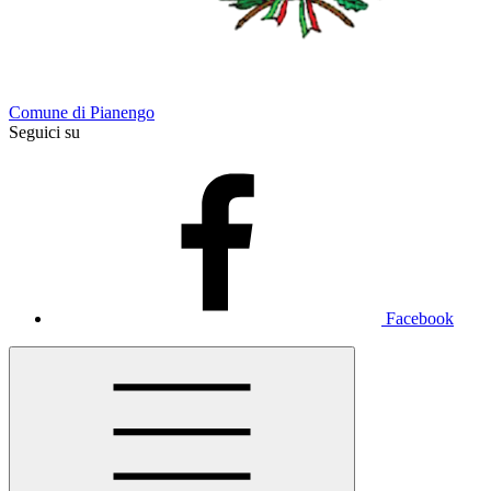
Comune di Pianengo
Seguici su
Facebook