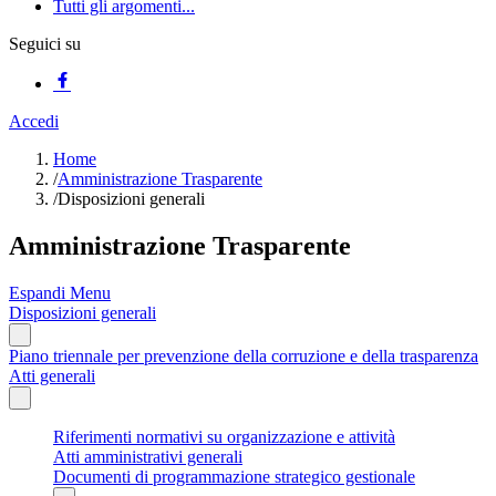
Tutti gli argomenti...
Seguici su
Accedi
Home
/
Amministrazione Trasparente
/
Disposizioni generali
Amministrazione Trasparente
Espandi Menu
Disposizioni generali
Piano triennale per prevenzione della corruzione e della trasparenza
Atti generali
Riferimenti normativi su organizzazione e attività
Atti amministrativi generali
Documenti di programmazione strategico gestionale