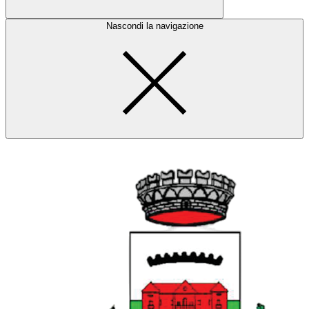
Nascondi la navigazione