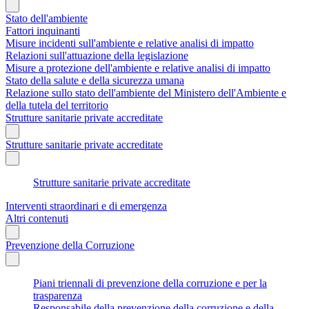
Stato dell'ambiente
Fattori inquinanti
Misure incidenti sull'ambiente e relative analisi di impatto
Relazioni sull'attuazione della legislazione
Misure a protezione dell'ambiente e relative analisi di impatto
Stato della salute e della sicurezza umana
Relazione sullo stato dell'ambiente del Ministero dell'Ambiente e
della tutela del territorio
Strutture sanitarie private accreditate
Strutture sanitarie private accreditate
Strutture sanitarie private accreditate
Interventi straordinari e di emergenza
Altri contenuti
Prevenzione della Corruzione
Piani triennali di prevenzione della corruzione e per la
trasparenza
Responsabile della prevenzione della corruzione e della