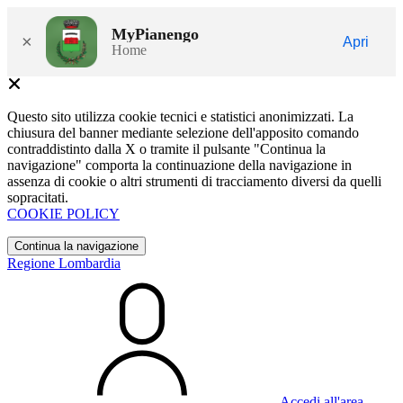
MyPianengo
×
Apri
Home
Questo sito utilizza cookie tecnici e statistici anonimizzati. La
chiusura del banner mediante selezione dell'apposito comando
contraddistinto dalla X o tramite il pulsante "Continua la
navigazione" comporta la continuazione della navigazione in
assenza di cookie o altri strumenti di tracciamento diversi da quelli
sopracitati.
COOKIE POLICY
Continua la navigazione
Regione Lombardia
Accedi all'area