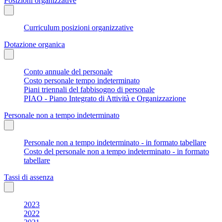
Posizioni organizzative
Curriculum posizioni organizzative
Dotazione organica
Conto annuale del personale
Costo personale tempo indeterminato
Piani triennali del fabbisogno di personale
PIAO - Piano Integrato di Attività e Organizzazione
Personale non a tempo indeterminato
Personale non a tempo indeterminato - in formato tabellare
Costo del personale non a tempo indeterminato - in formato
tabellare
Tassi di assenza
2023
2022