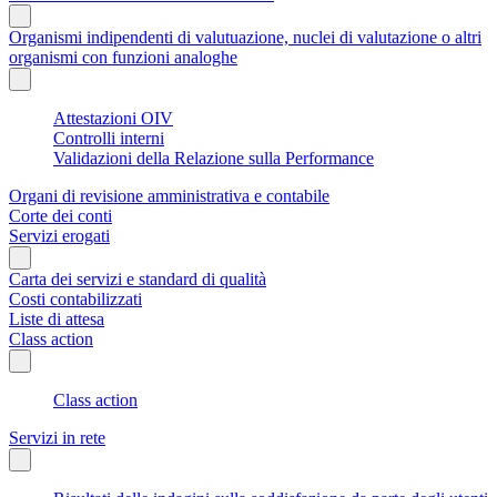
Organismi indipendenti di valutuazione, nuclei di valutazione o altri
organismi con funzioni analoghe
Attestazioni OIV
Controlli interni
Validazioni della Relazione sulla Performance
Organi di revisione amministrativa e contabile
Corte dei conti
Servizi erogati
Carta dei servizi e standard di qualità
Costi contabilizzati
Liste di attesa
Class action
Class action
Servizi in rete