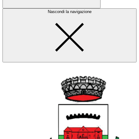
Nascondi la navigazione