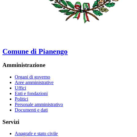
Comune di Pianengo
Amministrazione
Organi di governo
Aree amministrative
Uffici
Enti e fondazioni
Politici
Personale amministrativo
Documenti e dati
Servizi
Anagrafe e stato civile