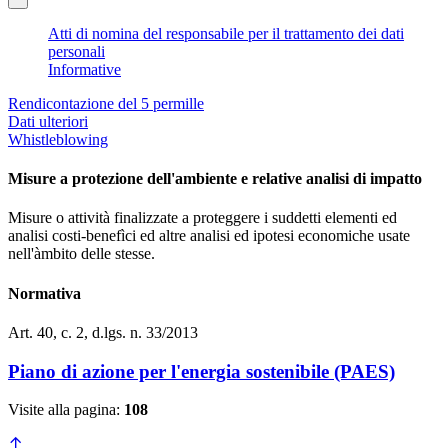
Atti di nomina del responsabile per il trattamento dei dati
personali
Informative
Rendicontazione del 5 permille
Dati ulteriori
Whistleblowing
Misure a protezione dell'ambiente e relative analisi di impatto
Misure o attività finalizzate a proteggere i suddetti elementi ed
analisi costi-benefìci ed altre analisi ed ipotesi economiche usate
nell'àmbito delle stesse.
Normativa
Art. 40, c. 2, d.lgs. n. 33/2013
Piano di azione per l'energia sostenibile (PAES)
Visite alla pagina:
108