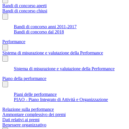
Bandi di concorso aperti
Bandi di concorso chiusi
Bandi di concorso anni 2011-2017
Bandi di concorso dal 2018
Performance
Sistema di misurazione e valutazione della Performance
Sistema di misurazione e valutazione della Performance
Piano della performance
Piani delle performance
PIAO - Piano Integrato di Attività e Organizzazione
Relazione sulla performance
Ammontare complessivo dei premi
Dati relativi ai premi
Benessere organizzativo