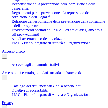
Responsabile della prevenzione della corruzione e della
trasparenza
Regolamenti per la prevenzione e la repressione della
corruzione e dell'illegalità
Relazione del responsabile della prevenzione della corruzione
e della trasparenza
Provvedimenti adottati dall'ANAC ed atti di adeguamento a
tali provvedimenti
Atti di accertamento delle violazioni
PIAO - Piano Integrato di Attività e Organizzazione
Accesso civico
Accesso agli atti amministrativi
Accessibilità e catalogo di dati, metadati e banche dati
Catalogo dei dati, metadati e della banche dati
Obiettivi di accessibilità
PIAO - Piano Integrato di Attività e Organizzazione
Privacy