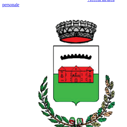
personale