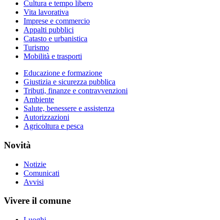
Cultura e tempo libero
Vita lavorativa
Imprese e commercio
Appalti pubblici
Catasto e urbanistica
Turismo
Mobilità e trasporti
Educazione e formazione
Giustizia e sicurezza pubblica
Tributi, finanze e contravvenzioni
Ambiente
Salute, benessere e assistenza
Autorizzazioni
Agricoltura e pesca
Novità
Notizie
Comunicati
Avvisi
Vivere il comune
Luoghi