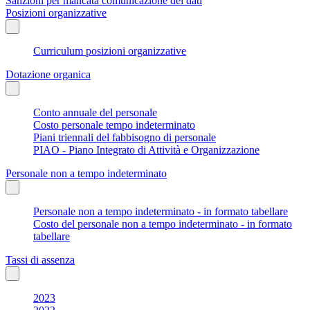
Sanzioni per mancata comunicazione dei dati
Posizioni organizzative
Curriculum posizioni organizzative
Dotazione organica
Conto annuale del personale
Costo personale tempo indeterminato
Piani triennali del fabbisogno di personale
PIAO - Piano Integrato di Attività e Organizzazione
Personale non a tempo indeterminato
Personale non a tempo indeterminato - in formato tabellare
Costo del personale non a tempo indeterminato - in formato
tabellare
Tassi di assenza
2023