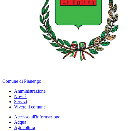
Comune di Pianengo
Amministrazione
Novità
Servizi
Vivere il comune
Accesso all'informazione
Acqua
Agricoltura