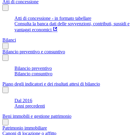
Atti di concessione
Atti di concessione - in formato tabellare
Consulta la banca dati delle sovvenzioni, contributi, sussidi e
vantaggi economici
Bilanci
Bilancio preventivo e consuntivo
Bilancio preventivo
Bilancio consuntivo
Piano degli indicatori e dei risultati attesi di bilancio
Dal 2016
Anni precedenti
Beni immobili e gestione patrimonio
Patrimonio immobiliare
Canoni di locazione o affitto