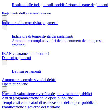
Risultati delle indagini sulla soddisfazione da parte degli utenti
Pagamenti dell'amministrazione
Indicatore di tempestività pagamenti
Indicatore di tempestività dei pagamenti
Ammontare complessivo dei debiti e numero delle imprese
creditrici
IBAN e pagamenti informatici
Dati sui pagamenti
Dati sui pagamenti
Ammontare complessivo dei debiti
Opere pubbliche
Nuclei di valutazione e verifica degli investimenti pubblici
Atti di programmazione delle opere pubbliche
Tempi costi e indicatori di realizzazione delle opere pubbliche
Pianificazione e governo del territorio