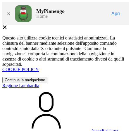
MyPianengo
×
Apri
Home
Questo sito utilizza cookie tecnici e statistici anonimizzati. La
chiusura del banner mediante selezione dell'apposito comando
contraddistinto dalla X o tramite il pulsante "Continua la
navigazione" comporta la continuazione della navigazione in
assenza di cookie o altri strumenti di tracciamento diversi da quelli
sopracitati.
COOKIE POLICY
Continua la navigazione
Regione Lombardia
Accedi all'area