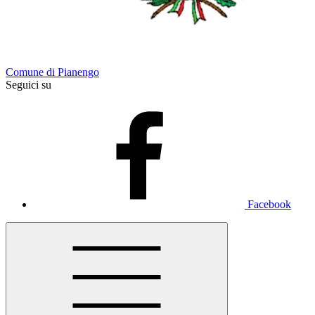
Comune di Pianengo
Seguici su
Facebook