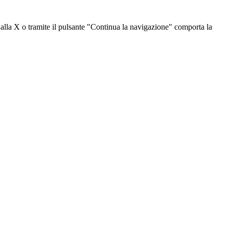
dalla X o tramite il pulsante "Continua la navigazione" comporta la