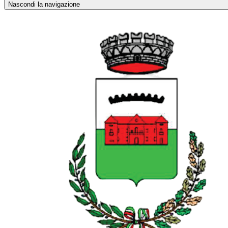
Nascondi la navigazione