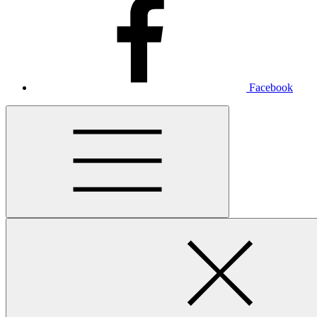
Facebook