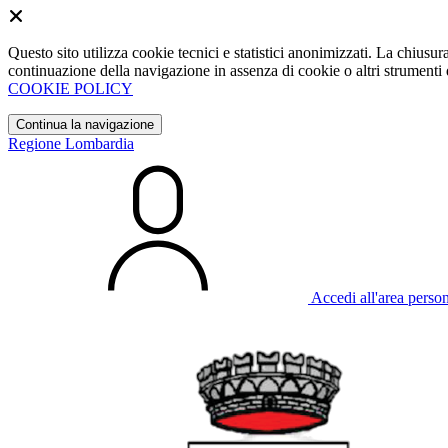
Questo sito utilizza cookie tecnici e statistici anonimizzati. La chiu
continuazione della navigazione in assenza di cookie o altri strumenti d
COOKIE POLICY
Continua la navigazione
Regione Lombardia
Accedi all'area perso