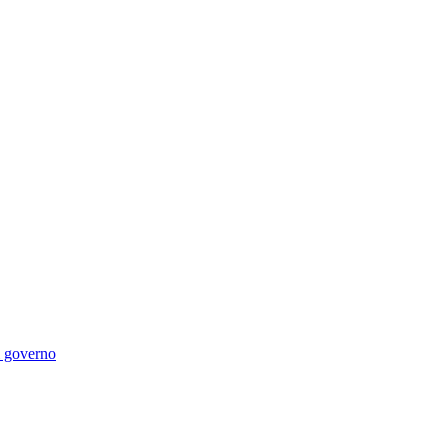
di governo