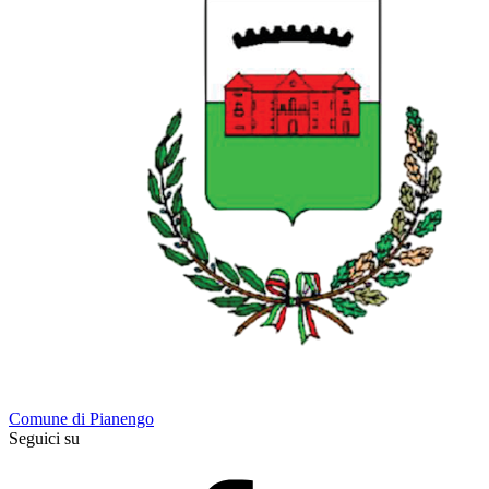
Comune di Pianengo
Seguici su