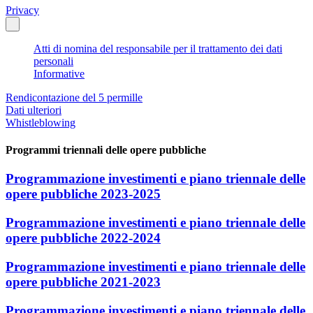
Privacy
Atti di nomina del responsabile per il trattamento dei dati
personali
Informative
Rendicontazione del 5 permille
Dati ulteriori
Whistleblowing
Programmi triennali delle opere pubbliche
Programmazione investimenti e piano triennale delle
opere pubbliche 2023-2025
Programmazione investimenti e piano triennale delle
opere pubbliche 2022-2024
Programmazione investimenti e piano triennale delle
opere pubbliche 2021-2023
Programmazione investimenti e piano triennale delle