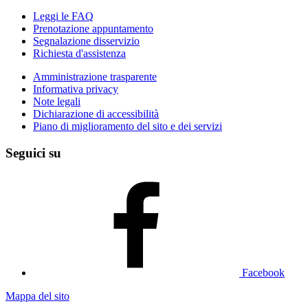
Leggi le FAQ
Prenotazione appuntamento
Segnalazione disservizio
Richiesta d'assistenza
Amministrazione trasparente
Informativa privacy
Note legali
Dichiarazione di accessibilità
Piano di miglioramento del sito e dei servizi
Seguici su
Facebook
Mappa del sito