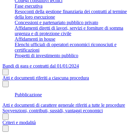
Collegi consultivi tecnici
Fase esecutiva
Resoconti della gestione finanziaria dei contratti al termine
della loro esecuzione
Concessioni e partenariato pubblico privato
Affidamenti diretti di lavori, servizi e forniture di somma
urgenza e di protezione civile
Affidamenti in house
Elenchi ufficiali di operatori economici riconosciuti e
certificazioni
Progetti di investimento pubblico
Bandi di gara e contratti dal 01/01/2024
Atti e documenti riferiti a ciascuna procedura
Pubblicazione
Atti e documenti di carattere generale riferiti a tutte le procedure
Sovvenzioni, contributi, sussidi, vantaggi economici
Criteri e modalità