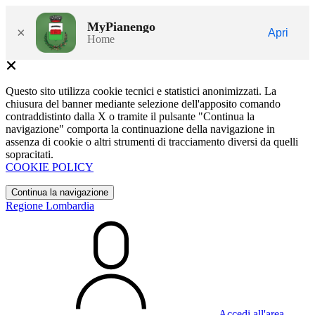
MyPianengo
×
Apri
Home
Questo sito utilizza cookie tecnici e statistici anonimizzati. La
chiusura del banner mediante selezione dell'apposito comando
contraddistinto dalla X o tramite il pulsante "Continua la
navigazione" comporta la continuazione della navigazione in
assenza di cookie o altri strumenti di tracciamento diversi da quelli
sopracitati.
COOKIE POLICY
Continua la navigazione
Regione Lombardia
Accedi all'area