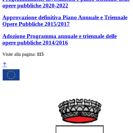
opere pubbliche 2020-2022
Approvazione definitiva Piano Annuale e Triennale
Opere Pubbliche 2015/2017
Adozione Programma annuale e triennale delle
opere pubbliche 2014/2016
Visite alla pagina:
115