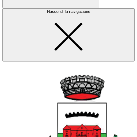
Nascondi la navigazione