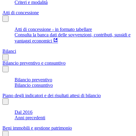
Criteri e modalità
Atti di concessione
Atti di concessione - in formato tabellare
Consulta la banca dati delle sovvenzioni, contributi, sussidi e
vantaggi economici
Bilanci
Bilancio preventivo e consuntivo
Bilancio preventivo
Bilancio consuntivo
Piano degli indicatori e dei risultati attesi di bilancio
Dal 2016
Anni precedenti
Beni immobili e gestione patrimonio