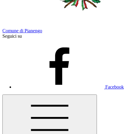
Comune di Pianengo
Seguici su
Facebook