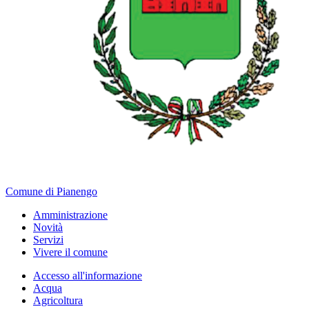
Comune di Pianengo
Amministrazione
Novità
Servizi
Vivere il comune
Accesso all'informazione
Acqua
Agricoltura