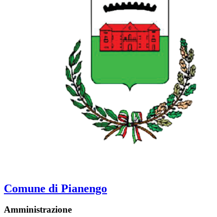
Comune di Pianengo
Amministrazione