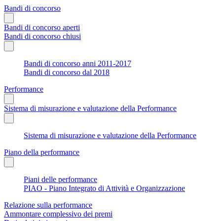
Bandi di concorso
Bandi di concorso aperti
Bandi di concorso chiusi
Bandi di concorso anni 2011-2017
Bandi di concorso dal 2018
Performance
Sistema di misurazione e valutazione della Performance
Sistema di misurazione e valutazione della Performance
Piano della performance
Piani delle performance
PIAO - Piano Integrato di Attività e Organizzazione
Relazione sulla performance
Ammontare complessivo dei premi