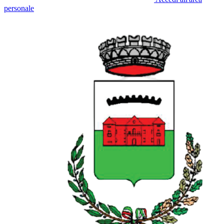
personale