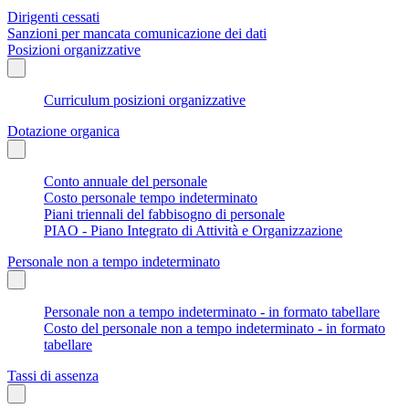
Dirigenti cessati
Sanzioni per mancata comunicazione dei dati
Posizioni organizzative
Curriculum posizioni organizzative
Dotazione organica
Conto annuale del personale
Costo personale tempo indeterminato
Piani triennali del fabbisogno di personale
PIAO - Piano Integrato di Attività e Organizzazione
Personale non a tempo indeterminato
Personale non a tempo indeterminato - in formato tabellare
Costo del personale non a tempo indeterminato - in formato
tabellare
Tassi di assenza