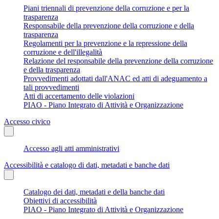
Piani triennali di prevenzione della corruzione e per la
trasparenza
Responsabile della prevenzione della corruzione e della
trasparenza
Regolamenti per la prevenzione e la repressione della
corruzione e dell'illegalità
Relazione del responsabile della prevenzione della corruzione
e della trasparenza
Provvedimenti adottati dall'ANAC ed atti di adeguamento a
tali provvedimenti
Atti di accertamento delle violazioni
PIAO - Piano Integrato di Attività e Organizzazione
Accesso civico
Accesso agli atti amministrativi
Accessibilità e catalogo di dati, metadati e banche dati
Catalogo dei dati, metadati e della banche dati
Obiettivi di accessibilità
PIAO - Piano Integrato di Attività e Organizzazione