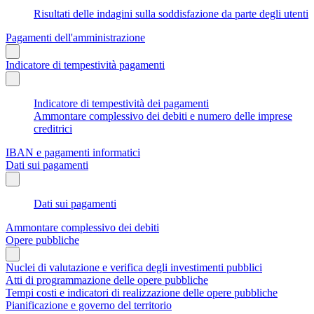
Risultati delle indagini sulla soddisfazione da parte degli utenti
Pagamenti dell'amministrazione
Indicatore di tempestività pagamenti
Indicatore di tempestività dei pagamenti
Ammontare complessivo dei debiti e numero delle imprese
creditrici
IBAN e pagamenti informatici
Dati sui pagamenti
Dati sui pagamenti
Ammontare complessivo dei debiti
Opere pubbliche
Nuclei di valutazione e verifica degli investimenti pubblici
Atti di programmazione delle opere pubbliche
Tempi costi e indicatori di realizzazione delle opere pubbliche
Pianificazione e governo del territorio