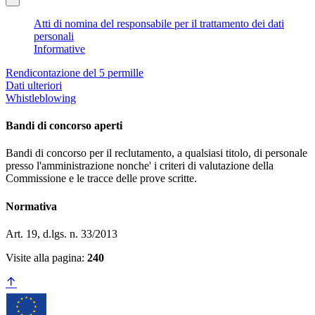
Atti di nomina del responsabile per il trattamento dei dati
personali
Informative
Rendicontazione del 5 permille
Dati ulteriori
Whistleblowing
Bandi di concorso aperti
Bandi di concorso per il reclutamento, a qualsiasi titolo, di personale
presso l'amministrazione nonche' i criteri di valutazione della
Commissione e le tracce delle prove scritte.
Normativa
Art. 19, d.lgs. n. 33/2013
Visite alla pagina:
240