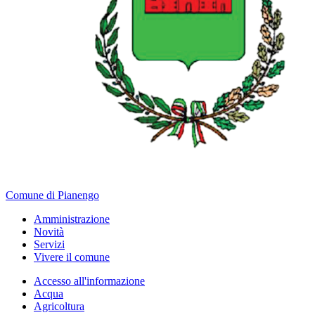
Comune di Pianengo
Amministrazione
Novità
Servizi
Vivere il comune
Accesso all'informazione
Acqua
Agricoltura