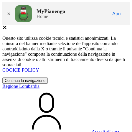
MyPianengo
×
Apri
Home
Questo sito utilizza cookie tecnici e statistici anonimizzati. La
chiusura del banner mediante selezione dell'apposito comando
contraddistinto dalla X o tramite il pulsante "Continua la
navigazione" comporta la continuazione della navigazione in
assenza di cookie o altri strumenti di tracciamento diversi da quelli
sopracitati.
COOKIE POLICY
Continua la navigazione
Regione Lombardia
Accedi all'area