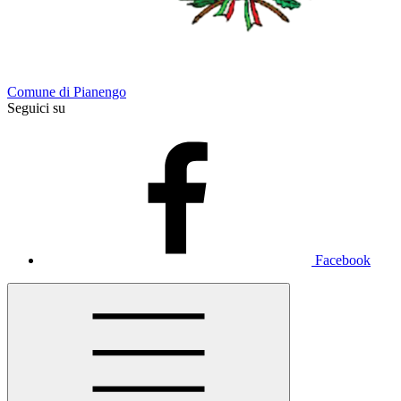
Comune di Pianengo
Seguici su
Facebook