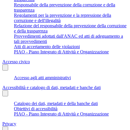
Responsabile della prevenzione della corruzione e della
trasparenza
Regolamenti per la prevenzione e la repressione della
corruzione e dell'illegalità
Relazione del responsabile della prevenzione della corruzione
e della trasparenza
Provvedimenti adottati dall'ANAC ed atti di adeguamento a
tali provvedimenti
Atti di accertamento delle violazioni
PIAO - Piano Integrato di Attività e Organizzazione
Accesso civico
Accesso agli atti amministrativi
Accessibilità e catalogo di dati, metadati e banche dati
Catalogo dei dati, metadati e della banche dati
Obiettivi di accessibilità
PIAO - Piano Integrato di Attività e Organizzazione
Privacy