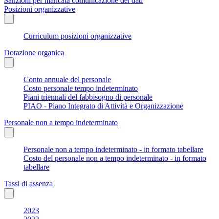
Sanzioni per mancata comunicazione dei dati
Posizioni organizzative
Curriculum posizioni organizzative
Dotazione organica
Conto annuale del personale
Costo personale tempo indeterminato
Piani triennali del fabbisogno di personale
PIAO - Piano Integrato di Attività e Organizzazione
Personale non a tempo indeterminato
Personale non a tempo indeterminato - in formato tabellare
Costo del personale non a tempo indeterminato - in formato
tabellare
Tassi di assenza
2023