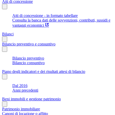
Atti di concessione
Atti di concessione - in formato tabellare
Consulta la banca dati delle sovvenzioni, contributi, sussidi e
vantaggi economici
Bilanci
Bilancio preventivo e consuntivo
Bilancio preventivo
Bilancio consuntivo
Piano degli indicatori e dei risultati attesi di bilancio
Dal 2016
Anni precedenti
Beni immobili e gestione patrimonio
Patrimonio immobiliare
Canoni di locazione o affitto