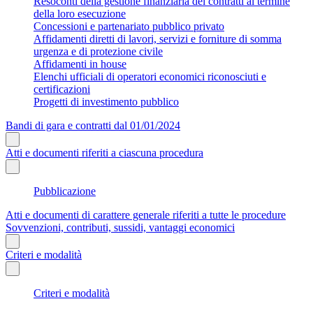
Resoconti della gestione finanziaria dei contratti al termine
della loro esecuzione
Concessioni e partenariato pubblico privato
Affidamenti diretti di lavori, servizi e forniture di somma
urgenza e di protezione civile
Affidamenti in house
Elenchi ufficiali di operatori economici riconosciuti e
certificazioni
Progetti di investimento pubblico
Bandi di gara e contratti dal 01/01/2024
Atti e documenti riferiti a ciascuna procedura
Pubblicazione
Atti e documenti di carattere generale riferiti a tutte le procedure
Sovvenzioni, contributi, sussidi, vantaggi economici
Criteri e modalità
Criteri e modalità