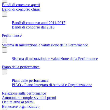
Bandi di concorso aperti
Bandi di concorso chiusi
Bandi di concorso anni 2011-2017
Bandi di concorso dal 2018
Performance
Sistema di misurazione e valutazione della Performance
Sistema di misurazione e valutazione della Performance
Piano della performance
Piani delle performance
PIAO - Piano Integrato di Attività e Organizzazione
Relazione sulla performance
Ammontare complessivo dei premi
Dati relativi ai premi
Benessere organizzativo