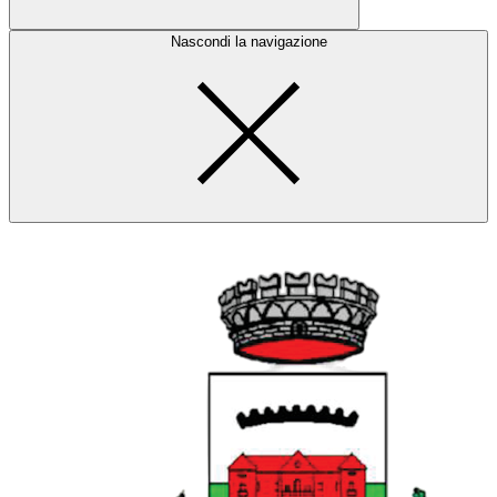
Nascondi la navigazione