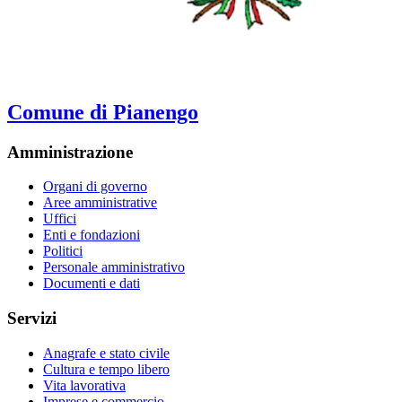
Comune di Pianengo
Amministrazione
Organi di governo
Aree amministrative
Uffici
Enti e fondazioni
Politici
Personale amministrativo
Documenti e dati
Servizi
Anagrafe e stato civile
Cultura e tempo libero
Vita lavorativa
Imprese e commercio