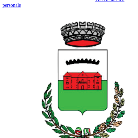
personale