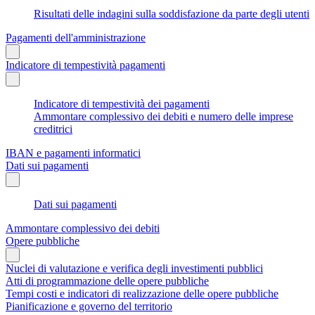
Risultati delle indagini sulla soddisfazione da parte degli utenti
Pagamenti dell'amministrazione
Indicatore di tempestività pagamenti
Indicatore di tempestività dei pagamenti
Ammontare complessivo dei debiti e numero delle imprese
creditrici
IBAN e pagamenti informatici
Dati sui pagamenti
Dati sui pagamenti
Ammontare complessivo dei debiti
Opere pubbliche
Nuclei di valutazione e verifica degli investimenti pubblici
Atti di programmazione delle opere pubbliche
Tempi costi e indicatori di realizzazione delle opere pubbliche
Pianificazione e governo del territorio