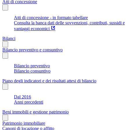
Atti di concessione
Atti di concessione - in formato tabellare
Consulta la banca dati delle sovvenzioni, contributi, sussidi e
vantaggi economici
Bilanci
Bilancio preventivo e consuntivo
Bilancio preventivo
Bilancio consuntivo
Piano degli indicatori e dei risultati attesi di bilancio
Dal 2016
Anni precedenti
Beni immobili e gestione patrimonio
Patrimonio immobiliare
Canoni di locazione o affitto