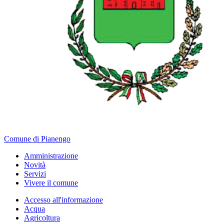
Comune di Pianengo
Amministrazione
Novità
Servizi
Vivere il comune
Accesso all'informazione
Acqua
Agricoltura