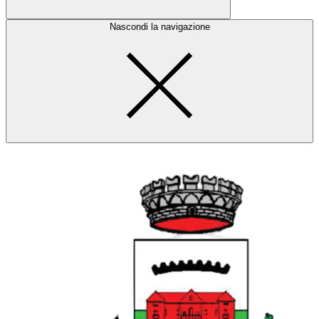
Nascondi la navigazione