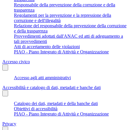
Responsabile della prevenzione della corruzione e della
trasparenza
Regolamenti per la prevenzione e la repressione della
corruzione e dell'illegalità
Relazione del responsabile della prevenzione della corruzione
e della trasparenza
Provvedimenti adottati dall'ANAC ed atti di adeguamento a
tali provvedimenti
Atti di accertamento delle violazioni
PIAO - Piano Integrato di Attività e Organizzazione
Accesso civico
Accesso agli atti amministrativi
Accessibilità e catalogo di dati, metadati e banche dati
Catalogo dei dati, metadati e della banche dati
Obiettivi di accessibilità
PIAO - Piano Integrato di Attività e Organizzazione
Privacy