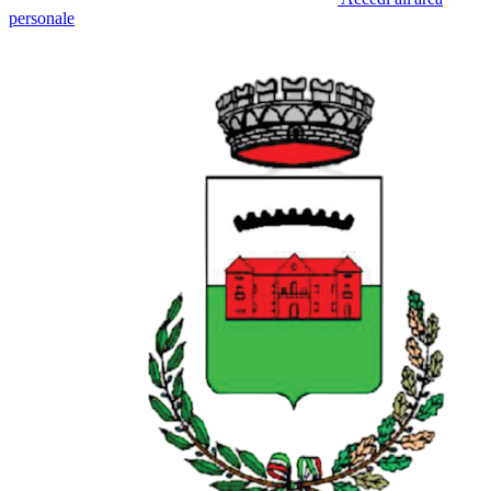
personale