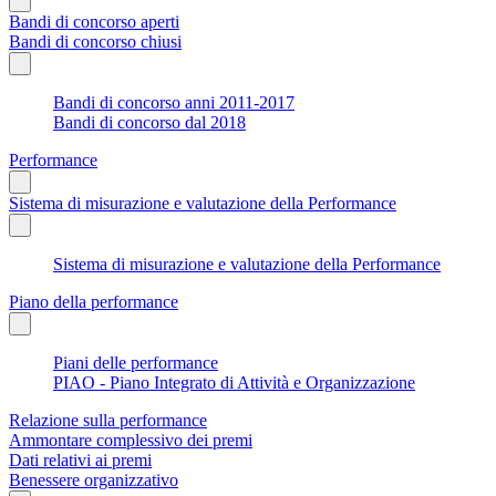
Bandi di concorso aperti
Bandi di concorso chiusi
Bandi di concorso anni 2011-2017
Bandi di concorso dal 2018
Performance
Sistema di misurazione e valutazione della Performance
Sistema di misurazione e valutazione della Performance
Piano della performance
Piani delle performance
PIAO - Piano Integrato di Attività e Organizzazione
Relazione sulla performance
Ammontare complessivo dei premi
Dati relativi ai premi
Benessere organizzativo