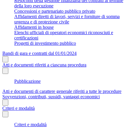
Resoconti della gestione finanziaria dei contratti al termine
della loro esecuzione
Concessioni e partenariato pubblico privato
Affidamenti diretti di lavori, servizi e forniture di somma
urgenza e di protezione civile
Affidamenti in house
Elenchi ufficiali di operatori economici riconosciuti e
certificazioni
Progetti di investimento pubblico
Bandi di gara e contratti dal 01/01/2024
Atti e documenti riferiti a ciascuna procedura
Pubblicazione
Atti e documenti di carattere generale riferiti a tutte le procedure
Sovvenzioni, contributi, sussidi, vantaggi economici
Criteri e modalità
Criteri e modalità