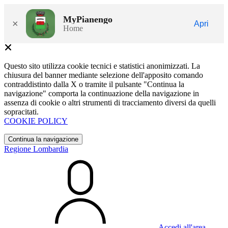
MyPianengo
×
Apri
Home
Questo sito utilizza cookie tecnici e statistici anonimizzati. La
chiusura del banner mediante selezione dell'apposito comando
contraddistinto dalla X o tramite il pulsante "Continua la
navigazione" comporta la continuazione della navigazione in
assenza di cookie o altri strumenti di tracciamento diversi da quelli
sopracitati.
COOKIE POLICY
Continua la navigazione
Regione Lombardia
Accedi all'area