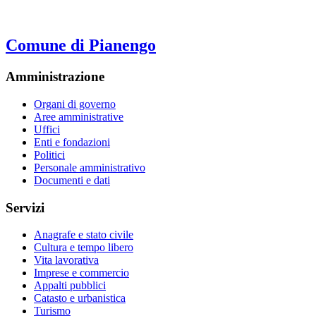
Comune di Pianengo
Amministrazione
Organi di governo
Aree amministrative
Uffici
Enti e fondazioni
Politici
Personale amministrativo
Documenti e dati
Servizi
Anagrafe e stato civile
Cultura e tempo libero
Vita lavorativa
Imprese e commercio
Appalti pubblici
Catasto e urbanistica
Turismo