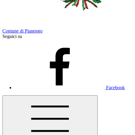
Comune di Pianengo
Seguici su
Facebook