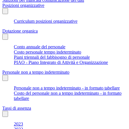
Sanzioni per mancata comunicazione dei dati
Posizioni organizzative
Curriculum posizioni organizzative
Dotazione organica
Conto annuale del personale
Costo personale tempo indeterminato
Piani triennali del fabbisogno di personale
PIAO - Piano Integrato di Attività e Organizzazione
Personale non a tempo indeterminato
Personale non a tempo indeterminato - in formato tabellare
Costo del personale non a tempo indeterminato - in formato
tabellare
Tassi di assenza
2023