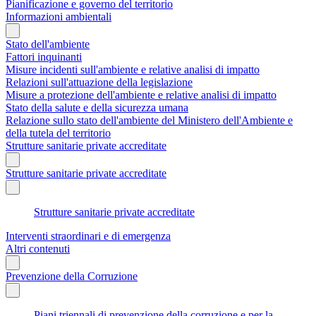
Pianificazione e governo del territorio
Informazioni ambientali
Stato dell'ambiente
Fattori inquinanti
Misure incidenti sull'ambiente e relative analisi di impatto
Relazioni sull'attuazione della legislazione
Misure a protezione dell'ambiente e relative analisi di impatto
Stato della salute e della sicurezza umana
Relazione sullo stato dell'ambiente del Ministero dell'Ambiente e
della tutela del territorio
Strutture sanitarie private accreditate
Strutture sanitarie private accreditate
Strutture sanitarie private accreditate
Interventi straordinari e di emergenza
Altri contenuti
Prevenzione della Corruzione
Piani triennali di prevenzione della corruzione e per la