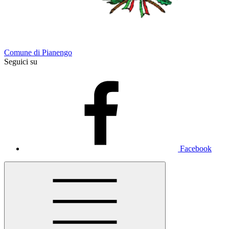
Comune di Pianengo
Seguici su
Facebook