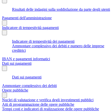
Risultati delle indagini sulla soddisfazione da parte degli utenti
Pagamenti dell'amministrazione
Indicatore di tempestività pagamenti
Indicatore di tempestività dei pagamenti
Ammontare complessivo dei debiti e numero delle imprese
creditrici
IBAN e pagamenti informatici
Dati sui pagamenti
Dati sui pagamenti
Ammontare complessivo dei debiti
Opere pubbliche
Nuclei di valutazione e verifica degli investimenti pubblici
Atti di programmazione delle opere pubbliche
Tempi costi e indicatori di realizzazione delle opere pubbliche