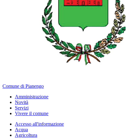
Comune di Pianengo
Amministrazione
Novità
Servizi
Vivere il comune
Accesso all'informazione
Acqua
Agricoltura