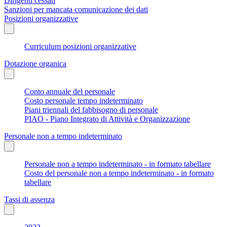
Dirigenti cessati
Sanzioni per mancata comunicazione dei dati
Posizioni organizzative
Curriculum posizioni organizzative
Dotazione organica
Conto annuale del personale
Costo personale tempo indeterminato
Piani triennali del fabbisogno di personale
PIAO - Piano Integrato di Attività e Organizzazione
Personale non a tempo indeterminato
Personale non a tempo indeterminato - in formato tabellare
Costo del personale non a tempo indeterminato - in formato
tabellare
Tassi di assenza