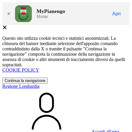
MyPianengo
×
Apri
Home
Questo sito utilizza cookie tecnici e statistici anonimizzati. La
chiusura del banner mediante selezione dell'apposito comando
contraddistinto dalla X o tramite il pulsante "Continua la
navigazione" comporta la continuazione della navigazione in
assenza di cookie o altri strumenti di tracciamento diversi da quelli
sopracitati.
COOKIE POLICY
Continua la navigazione
Regione Lombardia
Accedi all'area