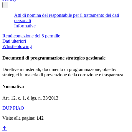
Atti di nomina del responsabile per il trattamento dei dati
personali
Informative
Rendicontazione del 5 permille
Dati ulteriori
Whistleblowing
Documenti di programmazione strategico gestionale
Direttive ministeriali, documento di programmazione, obiettivi
strategici in materia di prevenzione della corruzione e trasparenza.
Normativa
Art. 12, c. 1, d.lgs. n. 33/2013
DUP
PIAO
Visite alla pagina:
142