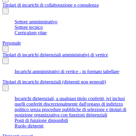
Titolari di incarichi di collaborazione o consulenza
Settore amministrativo
Settore tecnico
Curriculum vitae
Personale
Titolari di incarichi dirigenziali amministrativi di vertice
Incarichi amministrativi di vertice - in formato tabellare
Titolari di incarichi dirigenziali (dirigenti non generali)
Incarichi dirigenziali, a qualsiasi titolo conferiti, ivi inclusi
quelli conferiti discrezionalmente dall'organo di indirizzo
politico senza procedure pubbliche di selezione e titolari di
posizione organizzativa con funzioni dirigenziali
Posti di funzione disponibili
Ruolo dirigenti