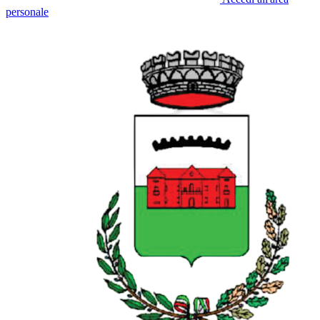
personale