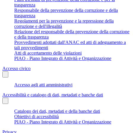
trasparenza
Responsabile della prevenzione della corruzione e della
trasparenza
Regolamenti per la prevenzione e la repressione della
corruzione e dell'illegalità
Relazione del responsabile della prevenzione della corruzione
e della trasparenza
Provvedimenti adottati dall'ANAC ed atti di adeguamento a
tali provvedimenti
Atti di accertamento delle violazioni
PIAO - Piano Integrato di Attività e Organizzazione
Accesso civico
Accesso agli atti amministrativi
Accessibilità e catalogo di dati, metadati e banche dati
Catalogo dei dati, metadati e della banche dati
Obiettivi di accessibilità
PIAO - Piano Integrato di Attività e Organizzazione
Privacy