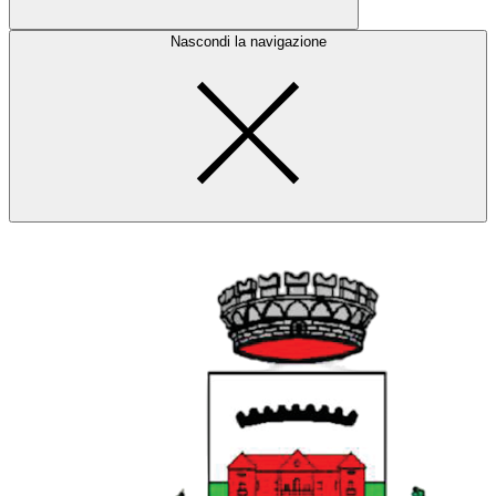
Nascondi la navigazione