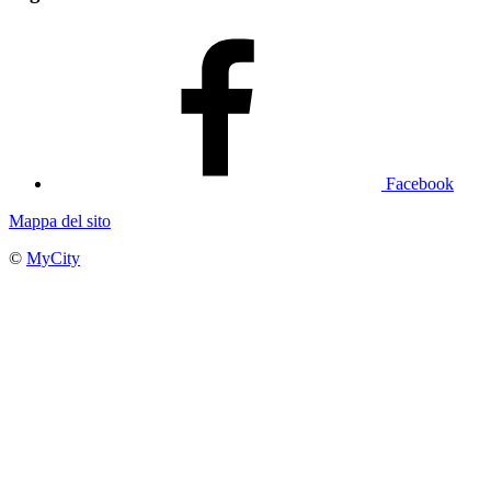
Facebook
Mappa del sito
©
MyCity