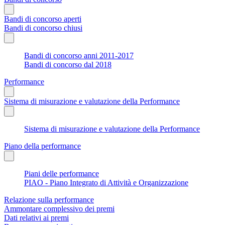
Bandi di concorso aperti
Bandi di concorso chiusi
Bandi di concorso anni 2011-2017
Bandi di concorso dal 2018
Performance
Sistema di misurazione e valutazione della Performance
Sistema di misurazione e valutazione della Performance
Piano della performance
Piani delle performance
PIAO - Piano Integrato di Attività e Organizzazione
Relazione sulla performance
Ammontare complessivo dei premi
Dati relativi ai premi