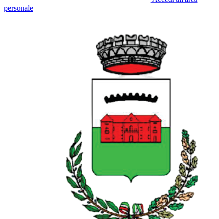
personale