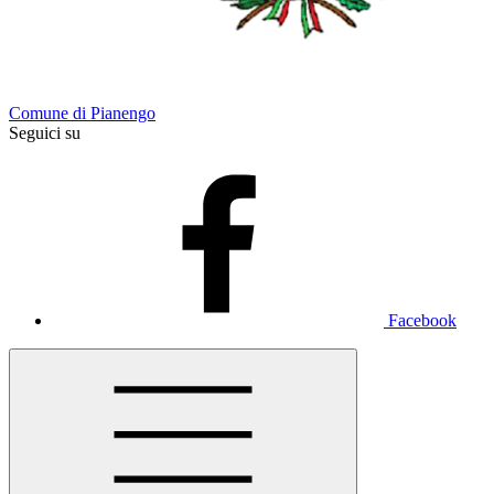
Comune di Pianengo
Seguici su
Facebook