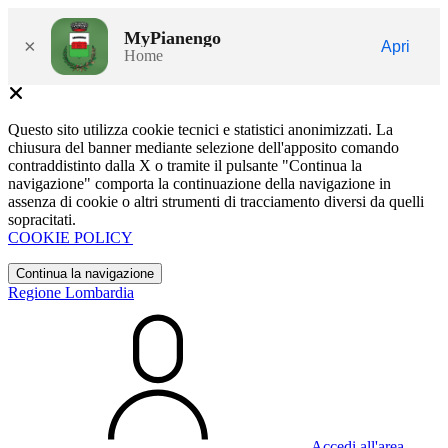
MyPianengo
×
Apri
Home
Questo sito utilizza cookie tecnici e statistici anonimizzati. La
chiusura del banner mediante selezione dell'apposito comando
contraddistinto dalla X o tramite il pulsante "Continua la
navigazione" comporta la continuazione della navigazione in
assenza di cookie o altri strumenti di tracciamento diversi da quelli
sopracitati.
COOKIE POLICY
Continua la navigazione
Regione Lombardia
Accedi all'area