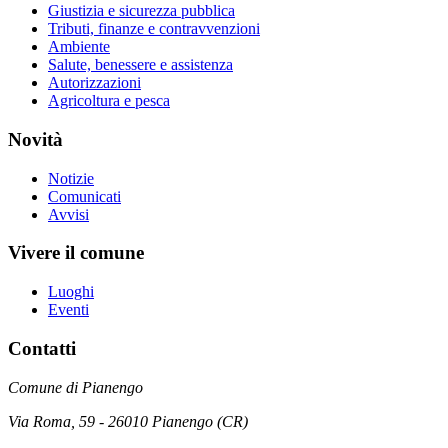
Giustizia e sicurezza pubblica
Tributi, finanze e contravvenzioni
Ambiente
Salute, benessere e assistenza
Autorizzazioni
Agricoltura e pesca
Novità
Notizie
Comunicati
Avvisi
Vivere il comune
Luoghi
Eventi
Contatti
Comune di Pianengo
Via Roma, 59 - 26010 Pianengo (CR)