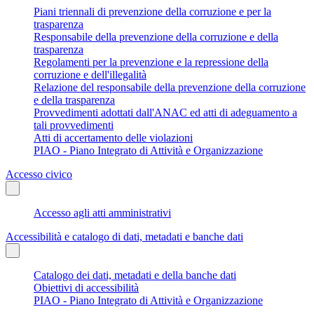
Piani triennali di prevenzione della corruzione e per la
trasparenza
Responsabile della prevenzione della corruzione e della
trasparenza
Regolamenti per la prevenzione e la repressione della
corruzione e dell'illegalità
Relazione del responsabile della prevenzione della corruzione
e della trasparenza
Provvedimenti adottati dall'ANAC ed atti di adeguamento a
tali provvedimenti
Atti di accertamento delle violazioni
PIAO - Piano Integrato di Attività e Organizzazione
Accesso civico
Accesso agli atti amministrativi
Accessibilità e catalogo di dati, metadati e banche dati
Catalogo dei dati, metadati e della banche dati
Obiettivi di accessibilità
PIAO - Piano Integrato di Attività e Organizzazione