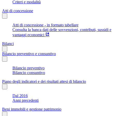
Criteri e modalità
Atti di concessione
Atti di concessione - in formato tabellare
Consulta la banca dati delle sovvenzioni, contributi, sussidi e
vantaggi economici
Bilanci
Bilancio preventivo e consuntivo
Bilancio preventivo
Bilancio consuntivo
Piano degli indicatori e dei risultati attesi di bilancio
Dal 2016
Anni precedenti
Beni immobili e gestione patrimonio