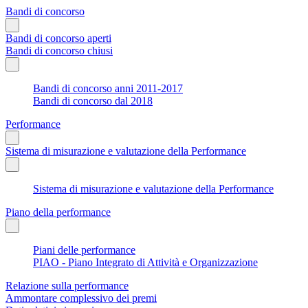
Bandi di concorso
Bandi di concorso aperti
Bandi di concorso chiusi
Bandi di concorso anni 2011-2017
Bandi di concorso dal 2018
Performance
Sistema di misurazione e valutazione della Performance
Sistema di misurazione e valutazione della Performance
Piano della performance
Piani delle performance
PIAO - Piano Integrato di Attività e Organizzazione
Relazione sulla performance
Ammontare complessivo dei premi