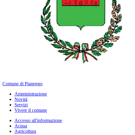
Comune di Pianengo
Amministrazione
Novità
Servizi
Vivere il comune
Accesso all'informazione
Acqua
Agricoltura