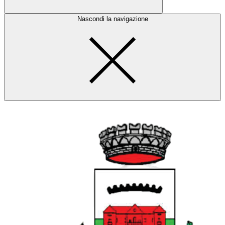
Nascondi la navigazione