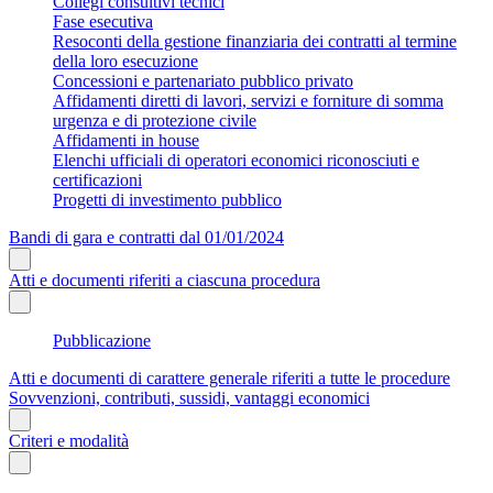
Collegi consultivi tecnici
Fase esecutiva
Resoconti della gestione finanziaria dei contratti al termine
della loro esecuzione
Concessioni e partenariato pubblico privato
Affidamenti diretti di lavori, servizi e forniture di somma
urgenza e di protezione civile
Affidamenti in house
Elenchi ufficiali di operatori economici riconosciuti e
certificazioni
Progetti di investimento pubblico
Bandi di gara e contratti dal 01/01/2024
Atti e documenti riferiti a ciascuna procedura
Pubblicazione
Atti e documenti di carattere generale riferiti a tutte le procedure
Sovvenzioni, contributi, sussidi, vantaggi economici
Criteri e modalità