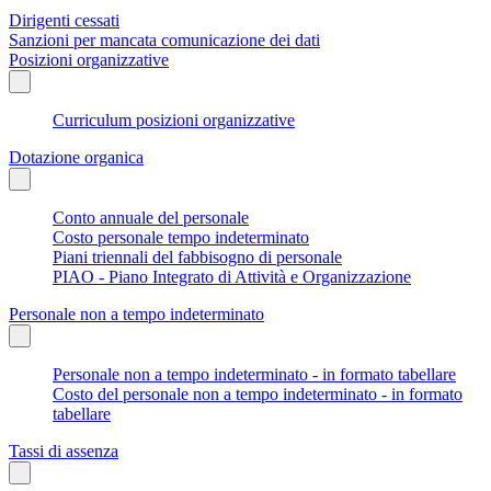
Dirigenti cessati
Sanzioni per mancata comunicazione dei dati
Posizioni organizzative
Curriculum posizioni organizzative
Dotazione organica
Conto annuale del personale
Costo personale tempo indeterminato
Piani triennali del fabbisogno di personale
PIAO - Piano Integrato di Attività e Organizzazione
Personale non a tempo indeterminato
Personale non a tempo indeterminato - in formato tabellare
Costo del personale non a tempo indeterminato - in formato
tabellare
Tassi di assenza