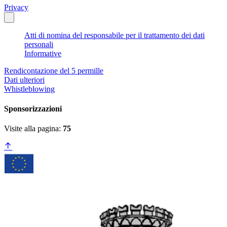
Privacy
Atti di nomina del responsabile per il trattamento dei dati
personali
Informative
Rendicontazione del 5 permille
Dati ulteriori
Whistleblowing
Sponsorizzazioni
Visite alla pagina:
75