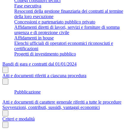
Collegi consultivi tecnici
Fase esecutiva
Resoconti della gestione finanziaria dei contratti al termine
della loro esecuzione
Concessioni e partenariato pubblico privato
Affidamenti diretti di lavori, servizi e forniture di somma
urgenza e di protezione civile
Affidamenti in house
Elenchi ufficiali di operatori economici riconosciuti e
certificazioni
Progetti di investimento pubblico
Bandi di gara e contratti dal 01/01/2024
Atti e documenti riferiti a ciascuna procedura
Pubblicazione
Atti e documenti di carattere generale riferiti a tutte le procedure
Sovvenzioni, contributi, sussidi, vantaggi economici
Criteri e modalità