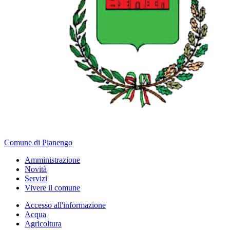
Comune di Pianengo
Amministrazione
Novità
Servizi
Vivere il comune
Accesso all'informazione
Acqua
Agricoltura