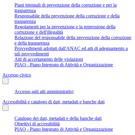
Piani triennali di prevenzione della corruzione e per la
trasparenza
Responsabile della prevenzione della corruzione e della
trasparenza
Regolamenti per la prevenzione e la repressione della
corruzione e dell'illegalità
Relazione del responsabile della prevenzione della corruzione
e della trasparenza
Provvedimenti adottati dall'ANAC ed atti di adeguamento a
tali provvedimenti
Atti di accertamento delle violazioni
PIAO - Piano Integrato di Attività e Organizzazione
Accesso civico
Accesso agli atti amministrativi
Accessibilità e catalogo di dati, metadati e banche dati
Catalogo dei dati, metadati e della banche dati
Obiettivi di accessibilità
PIAO - Piano Integrato di Attività e Organizzazione