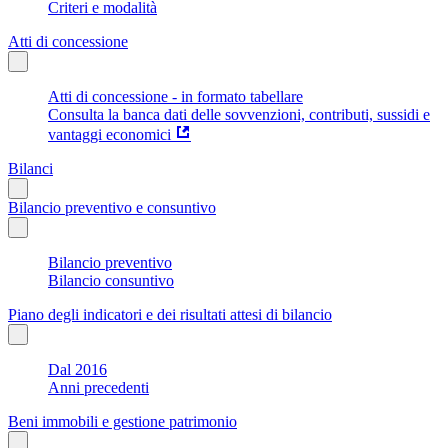
Criteri e modalità
Atti di concessione
Atti di concessione - in formato tabellare
Consulta la banca dati delle sovvenzioni, contributi, sussidi e
vantaggi economici
Bilanci
Bilancio preventivo e consuntivo
Bilancio preventivo
Bilancio consuntivo
Piano degli indicatori e dei risultati attesi di bilancio
Dal 2016
Anni precedenti
Beni immobili e gestione patrimonio