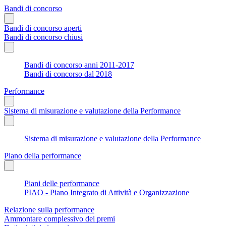
Bandi di concorso
Bandi di concorso aperti
Bandi di concorso chiusi
Bandi di concorso anni 2011-2017
Bandi di concorso dal 2018
Performance
Sistema di misurazione e valutazione della Performance
Sistema di misurazione e valutazione della Performance
Piano della performance
Piani delle performance
PIAO - Piano Integrato di Attività e Organizzazione
Relazione sulla performance
Ammontare complessivo dei premi