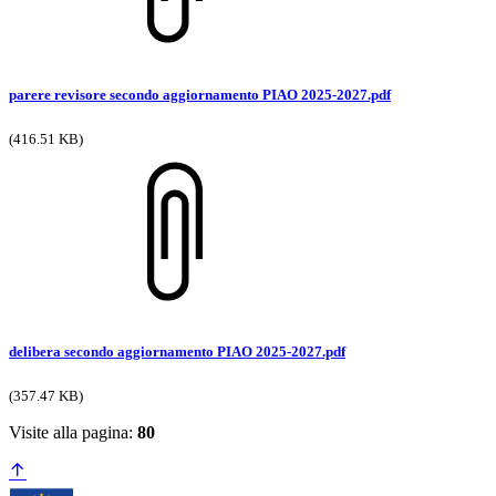
parere revisore secondo aggiornamento PIAO 2025-2027.pdf
(416.51 KB)
delibera secondo aggiornamento PIAO 2025-2027.pdf
(357.47 KB)
Visite alla pagina:
80