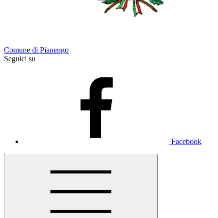
Comune di Pianengo
Seguici su
Facebook