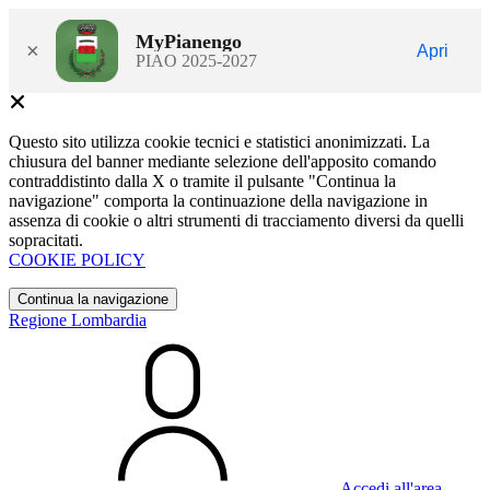
MyPianengo
×
Apri
PIAO 2025-2027
Questo sito utilizza cookie tecnici e statistici anonimizzati. La
chiusura del banner mediante selezione dell'apposito comando
contraddistinto dalla X o tramite il pulsante "Continua la
navigazione" comporta la continuazione della navigazione in
assenza di cookie o altri strumenti di tracciamento diversi da quelli
sopracitati.
COOKIE POLICY
Continua la navigazione
Regione Lombardia
Accedi all'area