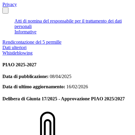
Privacy
Atti di nomina del responsabile per il trattamento dei dati
personali
Informative
Rendicontazione del 5 permille
Dati ulteriori
Whistleblowing
PIAO 2025-2027
Data di pubblicazione:
08/04/2025
Data di ultimo aggiornamento:
16/02/2026
Delibera di Giunta 17/2025 - Approvazione PIAO 2025/2027