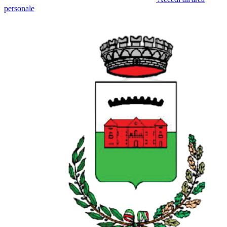
personale