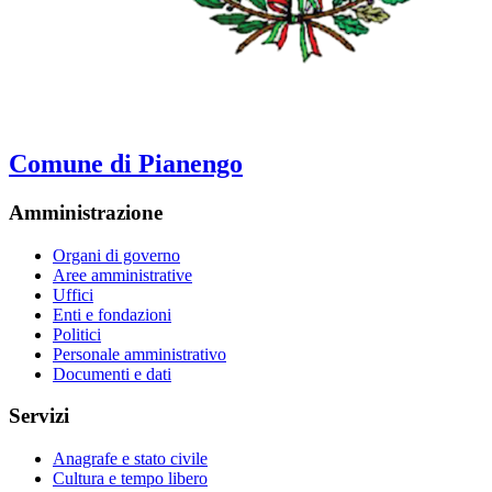
Comune di Pianengo
Amministrazione
Organi di governo
Aree amministrative
Uffici
Enti e fondazioni
Politici
Personale amministrativo
Documenti e dati
Servizi
Anagrafe e stato civile
Cultura e tempo libero