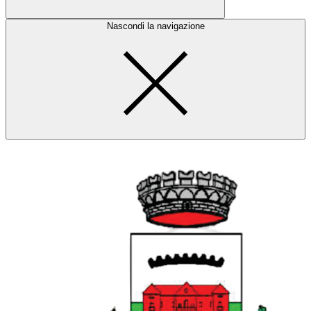
Nascondi la navigazione