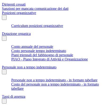
Dirigenti cessati
Sanzioni per mancata comunicazione dei dati
Posizioni organizzative
Curriculum posizioni organizzative
Dotazione organica
Conto annuale del personale
Costo personale tempo indeterminato
Piani triennali del fabbisogno di personale
PIAO - Piano Integrato di Attività e Organizzazione
Personale non a tempo indeterminato
Personale non a tempo indeterminato - in formato tabellare
Costo del personale non a tempo indeterminato - in formato
tabellare
Tassi di assenza