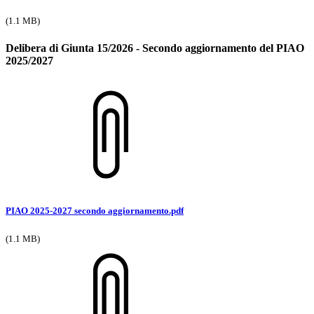
(1.1 MB)
Delibera di Giunta 15/2026 - Secondo aggiornamento del PIAO
2025/2027
PIAO 2025-2027 secondo aggiornamento.pdf
(1.1 MB)