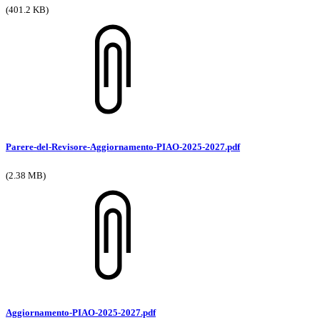
(401.2 KB)
Parere-del-Revisore-Aggiornamento-PIAO-2025-2027.pdf
(2.38 MB)
Aggiornamento-PIAO-2025-2027.pdf