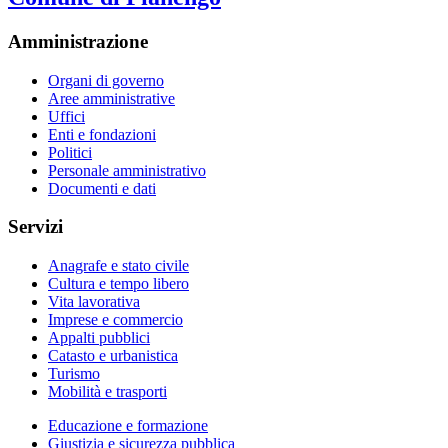
Amministrazione
Organi di governo
Aree amministrative
Uffici
Enti e fondazioni
Politici
Personale amministrativo
Documenti e dati
Servizi
Anagrafe e stato civile
Cultura e tempo libero
Vita lavorativa
Imprese e commercio
Appalti pubblici
Catasto e urbanistica
Turismo
Mobilità e trasporti
Educazione e formazione
Giustizia e sicurezza pubblica