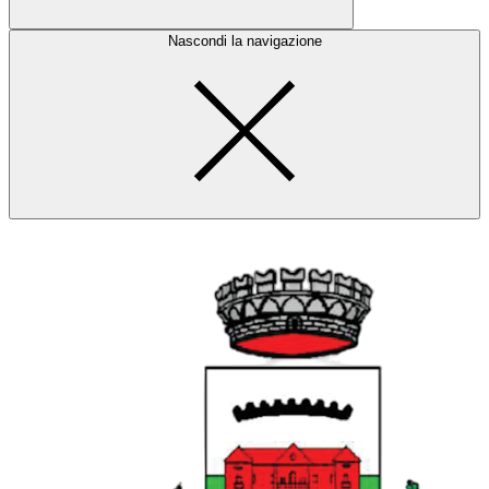
Nascondi la navigazione