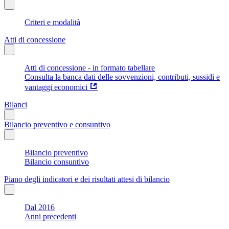
Criteri e modalità
Atti di concessione
Atti di concessione - in formato tabellare
Consulta la banca dati delle sovvenzioni, contributi, sussidi e
vantaggi economici
Bilanci
Bilancio preventivo e consuntivo
Bilancio preventivo
Bilancio consuntivo
Piano degli indicatori e dei risultati attesi di bilancio
Dal 2016
Anni precedenti