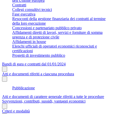
dell'Unione europea
Contratti
Collegi consultivi tecnici
Fase esecutiva
Resoconti della gestione finanziaria dei contratti al termine
della loro esecuzione
Concessioni e partenariato pubblico privato
Affidamenti diretti di lavori, servizi e forniture di somma
urgenza e di protezione civile
Affidamenti in house
Elenchi ufficiali di operatori economici riconosciuti e
certificazioni
Progetti di investimento pubblico
Bandi di gara e contratti dal 01/01/2024
Atti e documenti riferiti a ciascuna procedura
Pubblicazione
Atti e documenti di carattere generale riferiti a tutte le procedure
Sovvenzioni, contributi, sussidi, vantaggi economici
Criteri e modalità