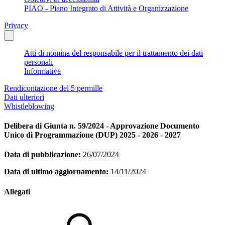
PIAO - Piano Integrato di Attività e Organizzazione
Privacy
Atti di nomina del responsabile per il trattamento dei dati
personali
Informative
Rendicontazione del 5 permille
Dati ulteriori
Whistleblowing
Delibera di Giunta n. 59/2024 - Approvazione Documento
Unico di Programmazione (DUP) 2025 - 2026 - 2027
Data di pubblicazione:
26/07/2024
Data di ultimo aggiornamento:
14/11/2024
Allegati