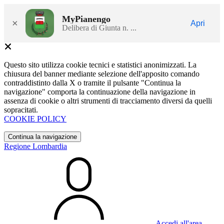
MyPianengo
×
Apri
Delibera di Giunta n. ...
Questo sito utilizza cookie tecnici e statistici anonimizzati. La
chiusura del banner mediante selezione dell'apposito comando
contraddistinto dalla X o tramite il pulsante "Continua la
navigazione" comporta la continuazione della navigazione in
assenza di cookie o altri strumenti di tracciamento diversi da quelli
sopracitati.
COOKIE POLICY
Continua la navigazione
Regione Lombardia
Accedi all'area