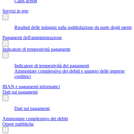
Class action
Servizi in rete
Risultati delle indagini sulla soddisfazione da parte degli utenti
Pagamenti dell'amministrazione
Indicatore di tempestività pagamenti
Indicatore di tempestività dei pagamenti
Ammontare complessivo dei debiti e numero delle imprese
creditrici
IBAN e pagamenti informatici
Dati sui pagamenti
Dati sui pagamenti
Ammontare complessivo dei debiti
Opere pubbliche