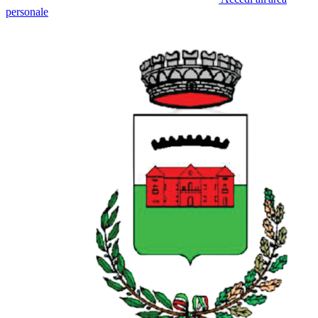
personale