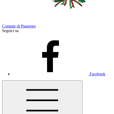
Comune di Pianengo
Seguici su
Facebook