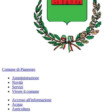
Comune di Pianengo
Amministrazione
Novità
Servizi
Vivere il comune
Accesso all'informazione
Acqua
Agricoltura