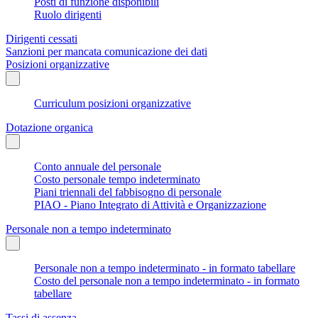
Posti di funzione disponibili
Ruolo dirigenti
Dirigenti cessati
Sanzioni per mancata comunicazione dei dati
Posizioni organizzative
Curriculum posizioni organizzative
Dotazione organica
Conto annuale del personale
Costo personale tempo indeterminato
Piani triennali del fabbisogno di personale
PIAO - Piano Integrato di Attività e Organizzazione
Personale non a tempo indeterminato
Personale non a tempo indeterminato - in formato tabellare
Costo del personale non a tempo indeterminato - in formato
tabellare
Tassi di assenza