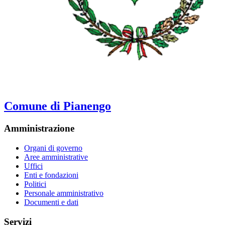
Comune di Pianengo
Amministrazione
Organi di governo
Aree amministrative
Uffici
Enti e fondazioni
Politici
Personale amministrativo
Documenti e dati
Servizi