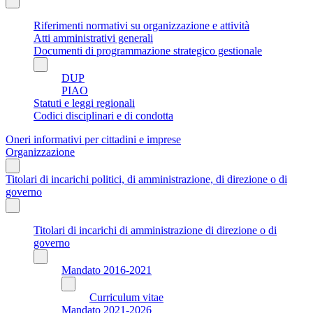
Riferimenti normativi su organizzazione e attività
Atti amministrativi generali
Documenti di programmazione strategico gestionale
DUP
PIAO
Statuti e leggi regionali
Codici disciplinari e di condotta
Oneri informativi per cittadini e imprese
Organizzazione
Titolari di incarichi politici, di amministrazione, di direzione o di
governo
Titolari di incarichi di amministrazione di direzione o di
governo
Mandato 2016-2021
Curriculum vitae
Mandato 2021-2026