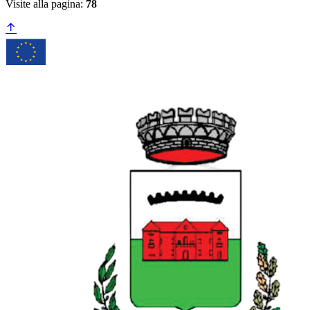
Visite alla pagina:
78