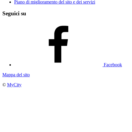
Piano di miglioramento del sito e dei servizi
Seguici su
Facebook
Mappa del sito
©
MyCity