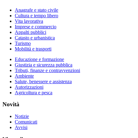
Anagrafe e stato civile
Cultura e tempo libero
Vita lavorativa
Imprese e commercio
Appalti pubblici
Catasto e urbanistica
Turismo
Mobilità e trasporti
Educazione e formazione
Giustizia e sicurezza pubblica
Tributi, finanze e contravvenzioni
Ambiente
Salute, benessere e assistenza
Autorizzazioni
Agricoltura e pesca
Novità
Notizie
Comunicati
Avvisi