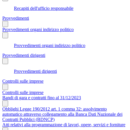
Recapiti dell'ufficio responsabile
Provvedimenti
Provvedimenti organi indirizzo politico
Provvedimenti organi indirizzo politico
Provvedimenti dirigenti
Provvedimenti dirigenti
Controlli sulle imprese
Controlli sulle imprese
Bandi di gara e contratti fino al 31/12/2023
Obblighi Legge 190/2012 art. 1 comma 32: assolvimento
automatico attraverso collegamento alla Banca Dati Nazionale dei
Contratti Pubblici (BDNCP)
Atti relativi alla programmazione di lavori, opere, servizi e forniture