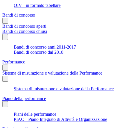
OIV - in formato tabellare
Bandi di concorso
Bandi di concorso aperti
Bandi di concorso chiusi
Bandi di concorso anni 2011-2017
Bandi di concorso dal 2018
Performance
Sistema di misurazione e valutazione della Performance
Sistema di misurazione e valutazione della Performance
Piano della performance
Piani delle performance
PIAO - Piano Integrato di Attività e Organizzazione