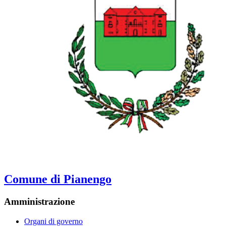
Comune di Pianengo
Amministrazione
Organi di governo