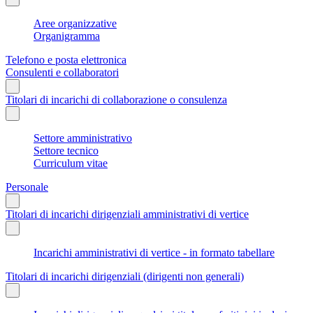
Aree organizzative
Organigramma
Telefono e posta elettronica
Consulenti e collaboratori
Titolari di incarichi di collaborazione o consulenza
Settore amministrativo
Settore tecnico
Curriculum vitae
Personale
Titolari di incarichi dirigenziali amministrativi di vertice
Incarichi amministrativi di vertice - in formato tabellare
Titolari di incarichi dirigenziali (dirigenti non generali)