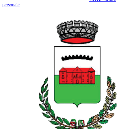
personale