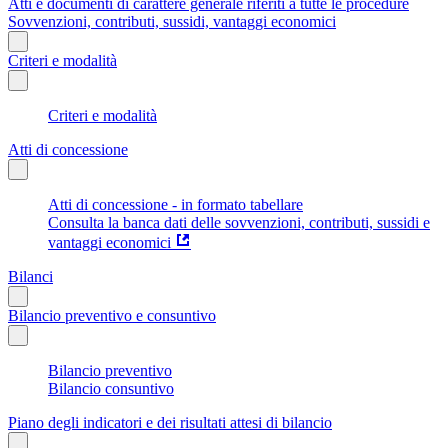
Atti e documenti di carattere generale riferiti a tutte le procedure
Sovvenzioni, contributi, sussidi, vantaggi economici
Criteri e modalità
Criteri e modalità
Atti di concessione
Atti di concessione - in formato tabellare
Consulta la banca dati delle sovvenzioni, contributi, sussidi e
vantaggi economici
Bilanci
Bilancio preventivo e consuntivo
Bilancio preventivo
Bilancio consuntivo
Piano degli indicatori e dei risultati attesi di bilancio