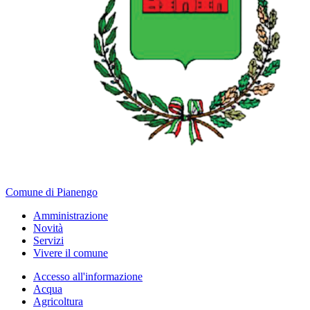
Comune di Pianengo
Amministrazione
Novità
Servizi
Vivere il comune
Accesso all'informazione
Acqua
Agricoltura