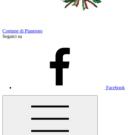
Comune di Pianengo
Seguici su
Facebook