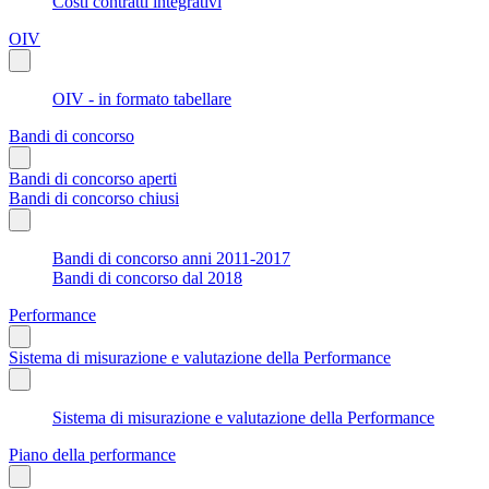
Costi contratti integrativi
OIV
OIV - in formato tabellare
Bandi di concorso
Bandi di concorso aperti
Bandi di concorso chiusi
Bandi di concorso anni 2011-2017
Bandi di concorso dal 2018
Performance
Sistema di misurazione e valutazione della Performance
Sistema di misurazione e valutazione della Performance
Piano della performance