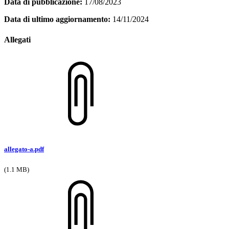
Data di pubblicazione:
17/08/2023
Data di ultimo aggiornamento:
14/11/2024
Allegati
allegato-a.pdf
(1.1 MB)