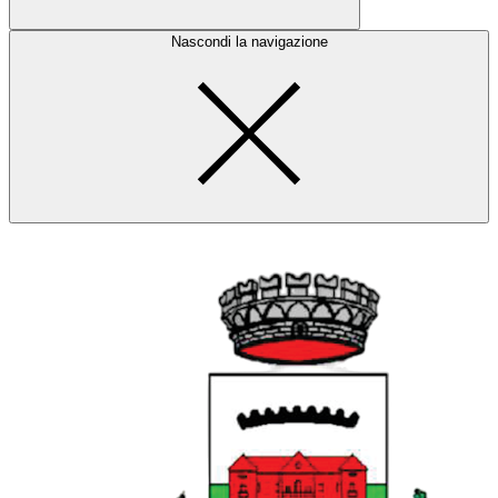
Nascondi la navigazione