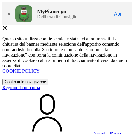
MyPianengo
×
Apri
Delibera di Consiglio ...
Questo sito utilizza cookie tecnici e statistici anonimizzati. La
chiusura del banner mediante selezione dell'apposito comando
contraddistinto dalla X o tramite il pulsante "Continua la
navigazione" comporta la continuazione della navigazione in
assenza di cookie o altri strumenti di tracciamento diversi da quelli
sopracitati.
COOKIE POLICY
Continua la navigazione
Regione Lombardia
Accedi all'area