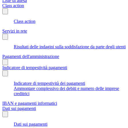
Liste di attesa
Class action
Class action
Servizi in rete
Risultati delle indagini sulla soddisfazione da parte degli utenti
Pagamenti dell'amministrazione
Indicatore di tempestività pagamenti
Indicatore di tempestività dei pagamenti
Ammontare complessivo dei debiti e numero delle imprese
creditrici
IBAN e pagamenti informatici
Dati sui pagamenti
Dati sui pagamenti