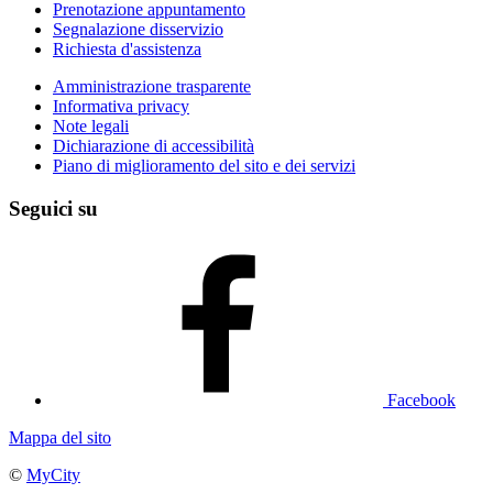
Prenotazione appuntamento
Segnalazione disservizio
Richiesta d'assistenza
Amministrazione trasparente
Informativa privacy
Note legali
Dichiarazione di accessibilità
Piano di miglioramento del sito e dei servizi
Seguici su
Facebook
Mappa del sito
©
MyCity