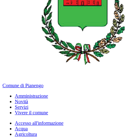
Comune di Pianengo
Amministrazione
Novità
Servizi
Vivere il comune
Accesso all'informazione
Acqua
Agricoltura