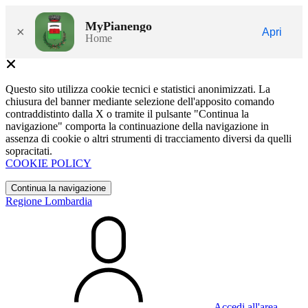
MyPianengo
×
Apri
Home
Questo sito utilizza cookie tecnici e statistici anonimizzati. La
chiusura del banner mediante selezione dell'apposito comando
contraddistinto dalla X o tramite il pulsante "Continua la
navigazione" comporta la continuazione della navigazione in
assenza di cookie o altri strumenti di tracciamento diversi da quelli
sopracitati.
COOKIE POLICY
Continua la navigazione
Regione Lombardia
Accedi all'area