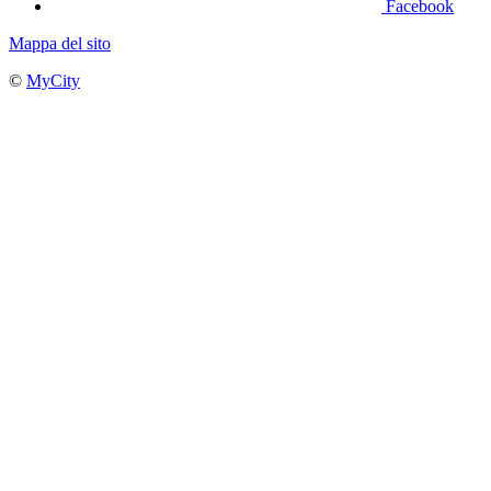
Facebook
Mappa del sito
©
MyCity