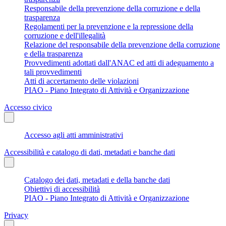
Responsabile della prevenzione della corruzione e della
trasparenza
Regolamenti per la prevenzione e la repressione della
corruzione e dell'illegalità
Relazione del responsabile della prevenzione della corruzione
e della trasparenza
Provvedimenti adottati dall'ANAC ed atti di adeguamento a
tali provvedimenti
Atti di accertamento delle violazioni
PIAO - Piano Integrato di Attività e Organizzazione
Accesso civico
Accesso agli atti amministrativi
Accessibilità e catalogo di dati, metadati e banche dati
Catalogo dei dati, metadati e della banche dati
Obiettivi di accessibilità
PIAO - Piano Integrato di Attività e Organizzazione
Privacy