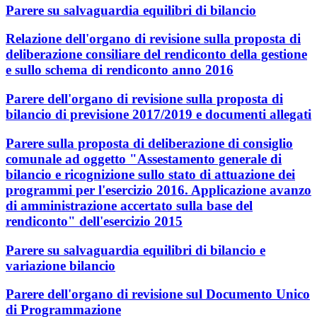
Parere su salvaguardia equilibri di bilancio
Relazione dell'organo di revisione sulla proposta di
deliberazione consiliare del rendiconto della gestione
e sullo schema di rendiconto anno 2016
Parere dell'organo di revisione sulla proposta di
bilancio di previsione 2017/2019 e documenti allegati
Parere sulla proposta di deliberazione di consiglio
comunale ad oggetto "Assestamento generale di
bilancio e ricognizione sullo stato di attuazione dei
programmi per l'esercizio 2016. Applicazione avanzo
di amministrazione accertato sulla base del
rendiconto" dell'esercizio 2015
Parere su salvaguardia equilibri di bilancio e
variazione bilancio
Parere dell'organo di revisione sul Documento Unico
di Programmazione