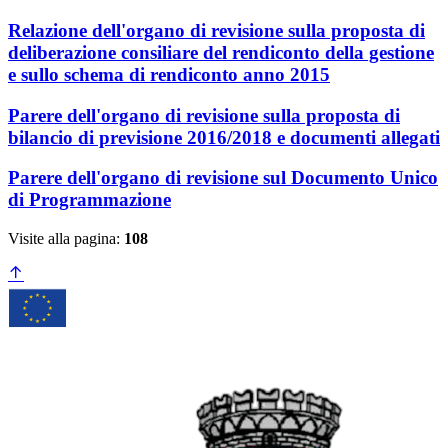
Relazione dell'organo di revisione sulla proposta di
deliberazione consiliare del rendiconto della gestione
e sullo schema di rendiconto anno 2015
Parere dell'organo di revisione sulla proposta di
bilancio di previsione 2016/2018 e documenti allegati
Parere dell'organo di revisione sul Documento Unico
di Programmazione
Visite alla pagina:
108