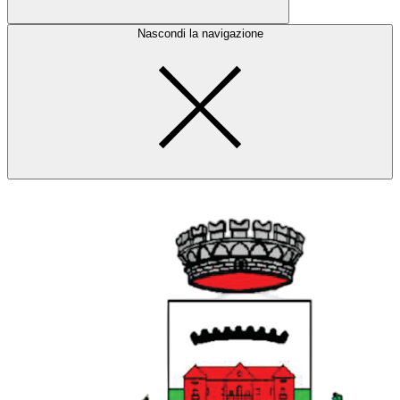
Nascondi la navigazione