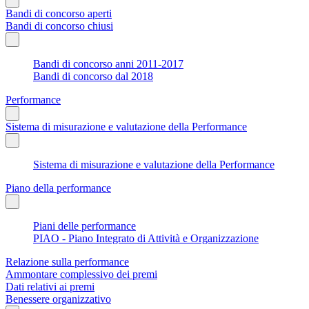
Bandi di concorso aperti
Bandi di concorso chiusi
Bandi di concorso anni 2011-2017
Bandi di concorso dal 2018
Performance
Sistema di misurazione e valutazione della Performance
Sistema di misurazione e valutazione della Performance
Piano della performance
Piani delle performance
PIAO - Piano Integrato di Attività e Organizzazione
Relazione sulla performance
Ammontare complessivo dei premi
Dati relativi ai premi
Benessere organizzativo