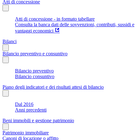
Atti di concessione
Atti di concessione - in formato tabellare
Consulta la banca dati delle sovvenzioni, contributi, sussidi e
vantaggi economici
Bilanci
Bilancio preventivo e consuntivo
Bilancio preventivo
Bilancio consuntivo
Piano degli indicatori e dei risultati attesi di bilancio
Dal 2016
Anni precedenti
Beni immobili e gestione patrimonio
Patrimonio immobiliare
Canoni di locazione o affitto