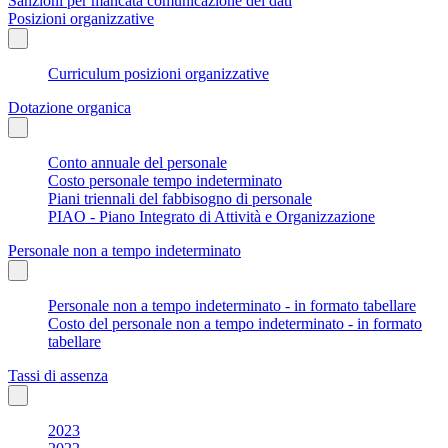
Sanzioni per mancata comunicazione dei dati
Posizioni organizzative
Curriculum posizioni organizzative
Dotazione organica
Conto annuale del personale
Costo personale tempo indeterminato
Piani triennali del fabbisogno di personale
PIAO - Piano Integrato di Attività e Organizzazione
Personale non a tempo indeterminato
Personale non a tempo indeterminato - in formato tabellare
Costo del personale non a tempo indeterminato - in formato
tabellare
Tassi di assenza
2023