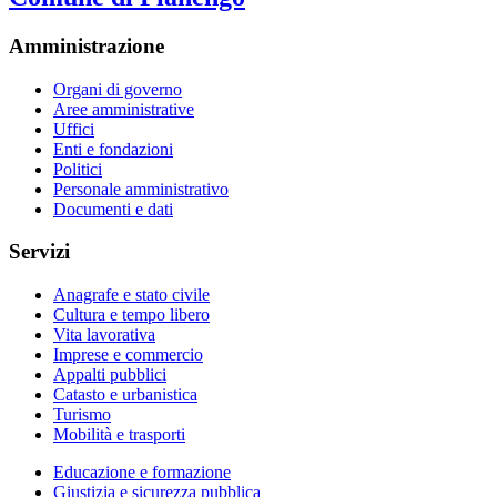
Amministrazione
Organi di governo
Aree amministrative
Uffici
Enti e fondazioni
Politici
Personale amministrativo
Documenti e dati
Servizi
Anagrafe e stato civile
Cultura e tempo libero
Vita lavorativa
Imprese e commercio
Appalti pubblici
Catasto e urbanistica
Turismo
Mobilità e trasporti
Educazione e formazione
Giustizia e sicurezza pubblica