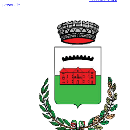
personale