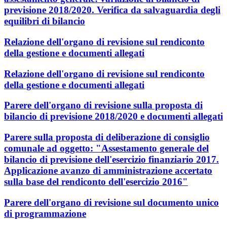
previsione 2018/2020. Verifica da salvaguardia degli
equilibri di bilancio
Relazione dell'organo di revisione sul rendiconto
della gestione e documenti allegati
Relazione dell'organo di revisione sul rendiconto
della gestione e documenti allegati
Parere dell'organo di revisione sulla proposta di
bilancio di previsione 2018/2020 e documenti allegati
Parere sulla proposta di deliberazione di consiglio
comunale ad oggetto: "Assestamento generale del
bilancio di previsione dell'esercizio finanziario 2017.
Applicazione avanzo di amministrazione accertato
sulla base del rendiconto dell'esercizio 2016"
Parere dell'organo di revisione sul documento unico
di programmazione