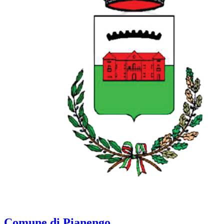
Comune di Pianengo