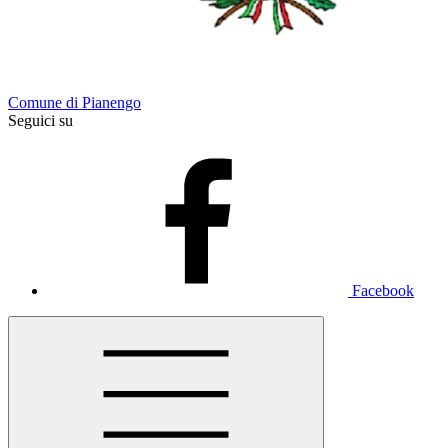
Comune di Pianengo
Seguici su
Facebook