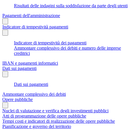
Risultati delle indagini sulla soddisfazione da parte degli utenti
Pagamenti dell'amministrazione
Indicatore di tempestività pagamenti
Indicatore di tempestività dei pagamenti
Ammontare complessivo dei debiti e numero delle imprese
creditrici
IBAN e pagamenti informatici
Dati sui pagamenti
Dati sui pagamenti
Ammontare complessivo dei debiti
Opere pubbliche
Nuclei di valutazione e verifica degli investimenti pubblici
Atti di programmazione delle opere pubbliche
Tempi costi e indicatori di realizzazione delle opere pubbliche
Pianificazione e governo del territorio