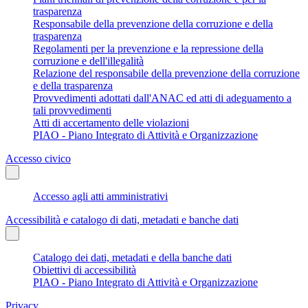
trasparenza
Responsabile della prevenzione della corruzione e della
trasparenza
Regolamenti per la prevenzione e la repressione della
corruzione e dell'illegalità
Relazione del responsabile della prevenzione della corruzione
e della trasparenza
Provvedimenti adottati dall'ANAC ed atti di adeguamento a
tali provvedimenti
Atti di accertamento delle violazioni
PIAO - Piano Integrato di Attività e Organizzazione
Accesso civico
Accesso agli atti amministrativi
Accessibilità e catalogo di dati, metadati e banche dati
Catalogo dei dati, metadati e della banche dati
Obiettivi di accessibilità
PIAO - Piano Integrato di Attività e Organizzazione
Privacy