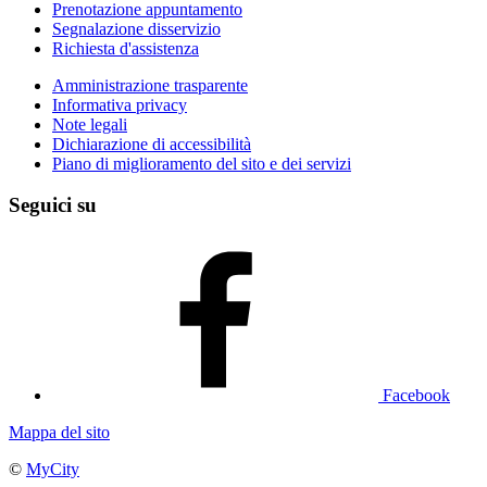
Prenotazione appuntamento
Segnalazione disservizio
Richiesta d'assistenza
Amministrazione trasparente
Informativa privacy
Note legali
Dichiarazione di accessibilità
Piano di miglioramento del sito e dei servizi
Seguici su
Facebook
Mappa del sito
©
MyCity