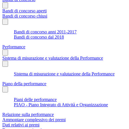
Bandi di concorso aperti
Bandi di concorso chiusi
Bandi di concorso anni 2011-2017
Bandi di concorso dal 2018
Performance
Sistema di misurazione e valutazione della Performance
Sistema di misurazione e valutazione della Performance
Piano della performance
Piani delle performance
PIAO - Piano Integrato di Attività e Organizzazione
Relazione sulla performance
Ammontare complessivo dei premi
Dati relativi ai premi