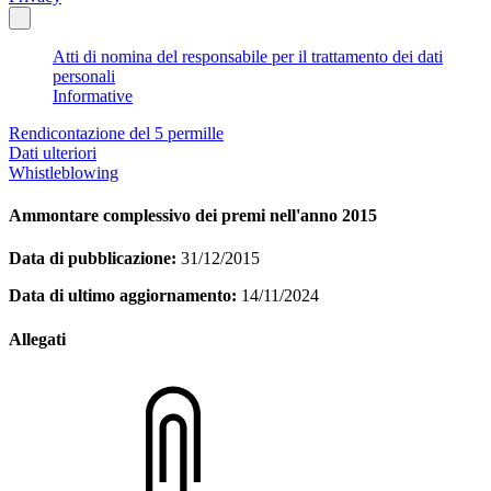
Atti di nomina del responsabile per il trattamento dei dati
personali
Informative
Rendicontazione del 5 permille
Dati ulteriori
Whistleblowing
Ammontare complessivo dei premi nell'anno 2015
Data di pubblicazione:
31/12/2015
Data di ultimo aggiornamento:
14/11/2024
Allegati