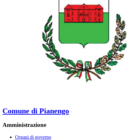
Comune di Pianengo
Amministrazione
Organi di governo