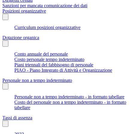
Dirigenti cessati
Sanzioni per mancata comunicazione dei dati
Posizioni organizzative
Curriculum posizioni organizzative
Dotazione organica
Conto annuale del personale
Costo personale tempo indeterminato
Piani triennali del fabbisogno di personale
PIAO - Piano Integrato di Attività e Organizzazione
Personale non a tempo indeterminato
Personale non a tempo indeterminato - in formato tabellare
Costo del personale non a tempo indeterminato - in formato
tabellare
Tassi di assenza