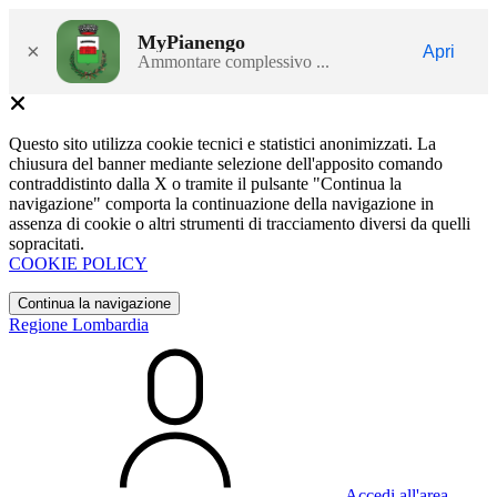
MyPianengo
×
Apri
Ammontare complessivo ...
Questo sito utilizza cookie tecnici e statistici anonimizzati. La
chiusura del banner mediante selezione dell'apposito comando
contraddistinto dalla X o tramite il pulsante "Continua la
navigazione" comporta la continuazione della navigazione in
assenza di cookie o altri strumenti di tracciamento diversi da quelli
sopracitati.
COOKIE POLICY
Continua la navigazione
Regione Lombardia
Accedi all'area