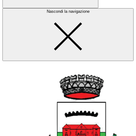
Nascondi la navigazione