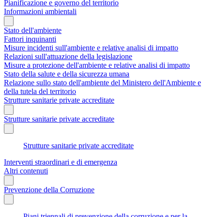
Pianificazione e governo del territorio
Informazioni ambientali
Stato dell'ambiente
Fattori inquinanti
Misure incidenti sull'ambiente e relative analisi di impatto
Relazioni sull'attuazione della legislazione
Misure a protezione dell'ambiente e relative analisi di impatto
Stato della salute e della sicurezza umana
Relazione sullo stato dell'ambiente del Ministero dell'Ambiente e
della tutela del territorio
Strutture sanitarie private accreditate
Strutture sanitarie private accreditate
Strutture sanitarie private accreditate
Interventi straordinari e di emergenza
Altri contenuti
Prevenzione della Corruzione
Piani triennali di prevenzione della corruzione e per la