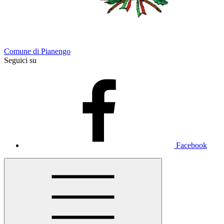
Comune di Pianengo
Seguici su
Facebook