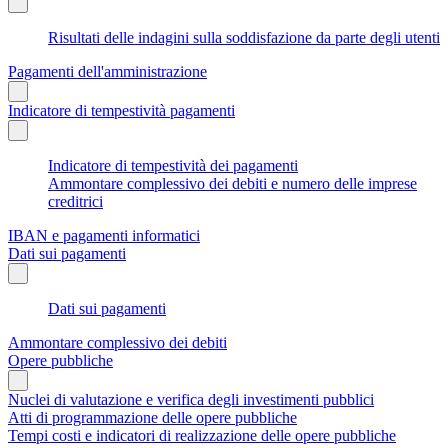
Risultati delle indagini sulla soddisfazione da parte degli utenti
Pagamenti dell'amministrazione
Indicatore di tempestività pagamenti
Indicatore di tempestività dei pagamenti
Ammontare complessivo dei debiti e numero delle imprese
creditrici
IBAN e pagamenti informatici
Dati sui pagamenti
Dati sui pagamenti
Ammontare complessivo dei debiti
Opere pubbliche
Nuclei di valutazione e verifica degli investimenti pubblici
Atti di programmazione delle opere pubbliche
Tempi costi e indicatori di realizzazione delle opere pubbliche