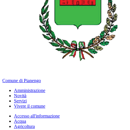
Comune di Pianengo
Amministrazione
Novità
Servizi
Vivere il comune
Accesso all'informazione
Acqua
Agricoltura