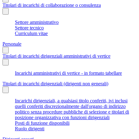
Titolari di incarichi di collaborazione o consulenza
Settore amministrativo
Settore tecnico
Curriculum vitae
Personale
Titolari di incarichi dirigenziali amministrativi di vertice
Incarichi amministrativi di vertice - in formato tabellare
Titolari di incarichi dirigenziali (dirigenti non generali)
Incarichi dirigenziali, a qualsiasi titolo conferiti, ivi inclusi
quelli conferiti discrezionalmente dall'organo di indirizzo
politico senza procedure pubbliche di selezione e titolari di
posizione organizzativa con funzioni dirigenziali
Posti di funzione disponibili
Ruolo dirigenti