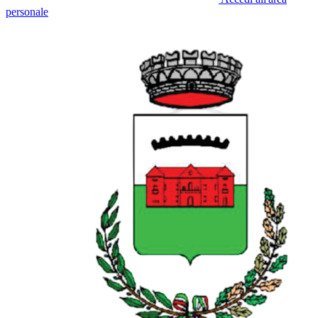
personale