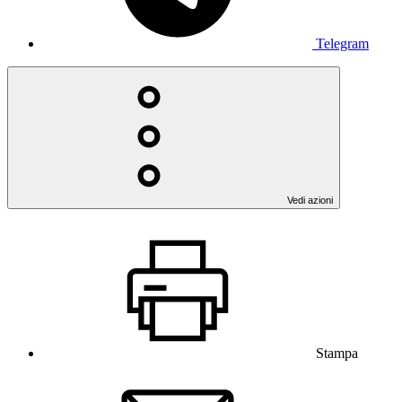
Telegram
Vedi azioni
Stampa