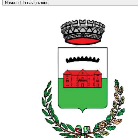
Nascondi la navigazione