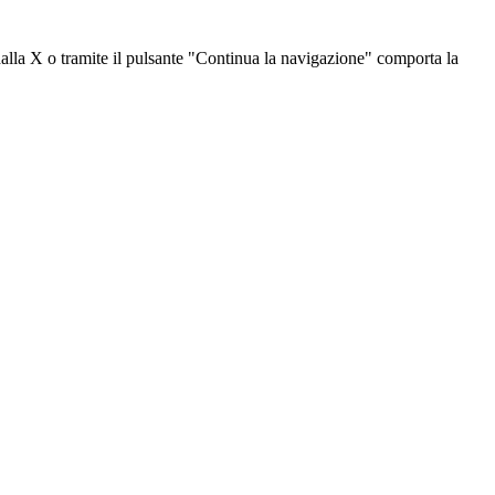
dalla X o tramite il pulsante "Continua la navigazione" comporta la