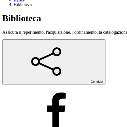
Biblioteca
Biblioteca
Assicura il reperimento, l'acquisizione, l'ordinamento, la catalogazione
Condividi