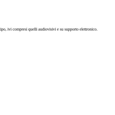
ipo, ivi compresi quelli audiovisivi e su supporto elettronico.