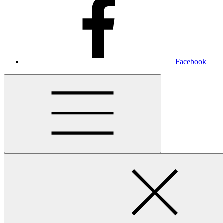
Facebook