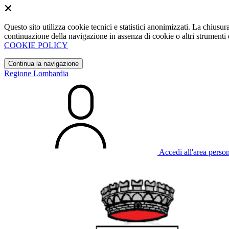
Questo sito utilizza cookie tecnici e statistici anonimizzati. La chiu
continuazione della navigazione in assenza di cookie o altri strumenti d
COOKIE POLICY
Continua la navigazione
Regione Lombardia
Accedi all'area perso