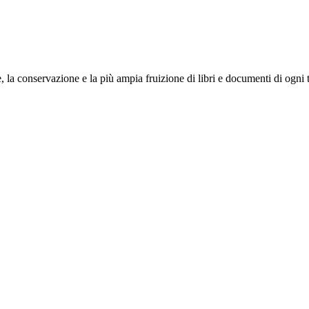
, la conservazione e la più ampia fruizione di libri e documenti di ogni t