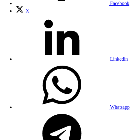
Facebook
X
Linkedin
Whatsapp