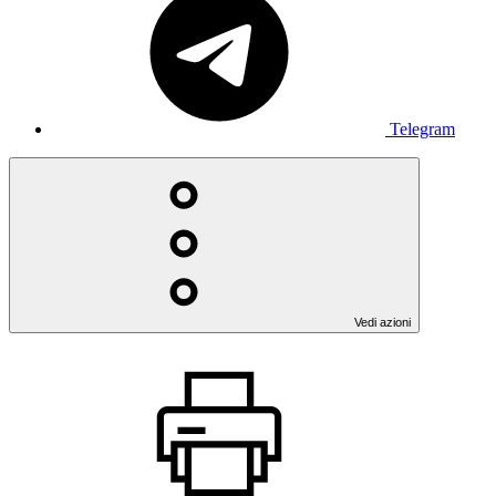
Telegram
Vedi azioni