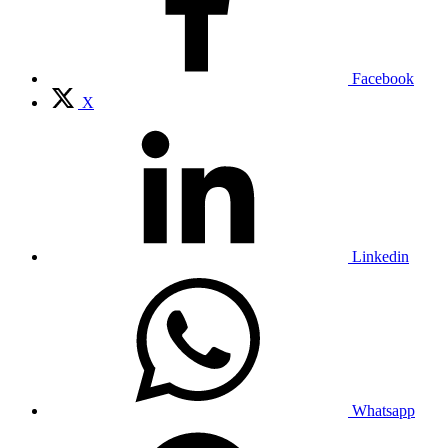
Facebook
X
Linkedin
Whatsapp