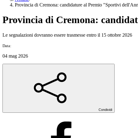
Provincia di Cremona: candidature al Premio "Sportivi dell'An
Provincia di Cremona: candidat
Le segnalazioni dovranno essere trasmesse entro il 15 ottobre 2026
Data:
04 mag 2026
Condividi