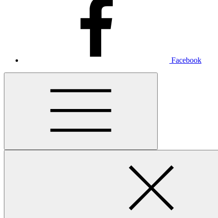
Facebook