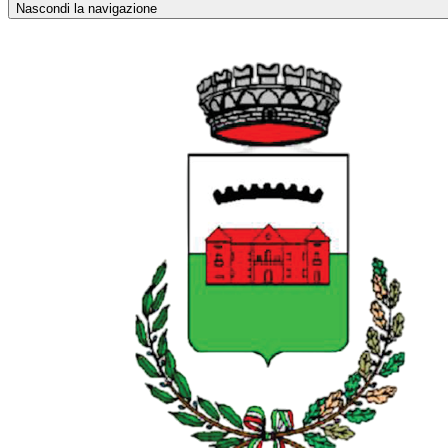
Nascondi la navigazione