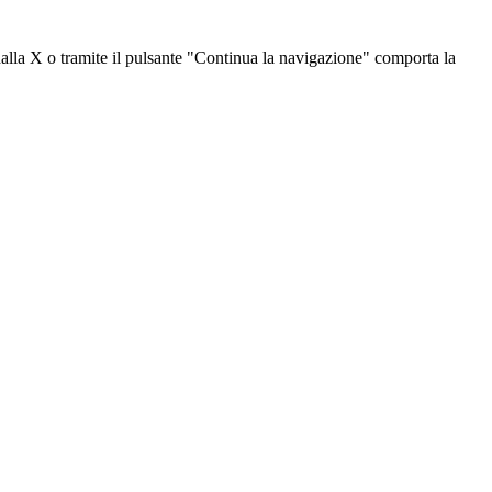
dalla X o tramite il pulsante "Continua la navigazione" comporta la