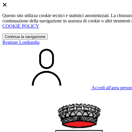
Questo sito utilizza cookie tecnici e statistici anonimizzati. La chiu
continuazione della navigazione in assenza di cookie o altri strumenti d
COOKIE POLICY
Continua la navigazione
Regione Lombardia
Accedi all'area perso