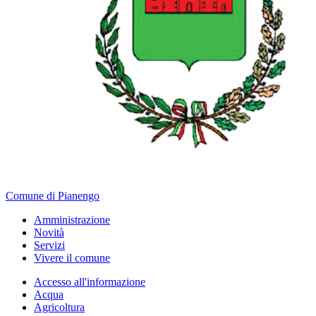
Comune di Pianengo
Amministrazione
Novità
Servizi
Vivere il comune
Accesso all'informazione
Acqua
Agricoltura