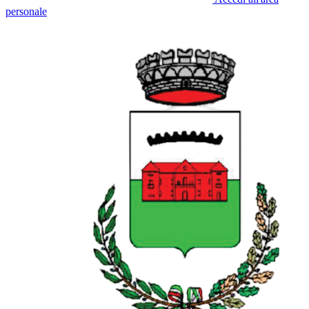
personale