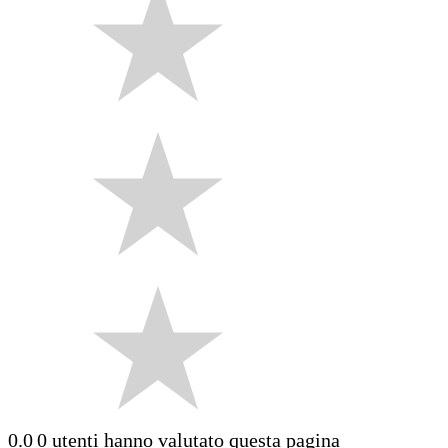
0.0
0 utenti hanno valutato questa pagina