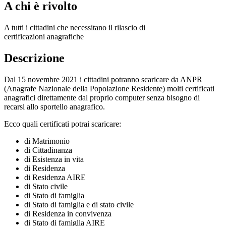
A chi è rivolto
A tutti i cittadini che necessitano il rilascio di
certificazioni anagrafiche
Descrizione
Dal 15 novembre 2021 i cittadini potranno scaricare da ANPR
(Anagrafe Nazionale della Popolazione Residente) molti certificati
anagrafici direttamente dal proprio computer senza bisogno di
recarsi allo sportello anagrafico.
Ecco quali certificati potrai scaricare:
di Matrimonio
di Cittadinanza
di Esistenza in vita
di Residenza
di Residenza AIRE
di Stato civile
di Stato di famiglia
di Stato di famiglia e di stato civile
di Residenza in convivenza
di Stato di famiglia AIRE