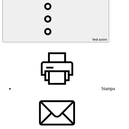
Vedi azioni
Stampa