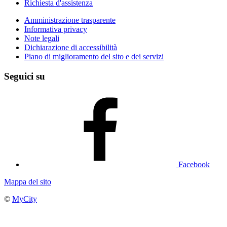
Richiesta d'assistenza
Amministrazione trasparente
Informativa privacy
Note legali
Dichiarazione di accessibilità
Piano di miglioramento del sito e dei servizi
Seguici su
Facebook
Mappa del sito
©
MyCity