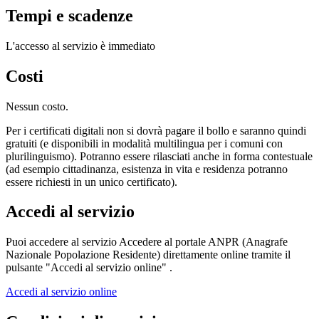
Tempi e scadenze
L'accesso al servizio è immediato
Costi
Nessun costo.
Per i certificati digitali non si dovrà pagare il bollo e saranno quindi
gratuiti (e disponibili in modalità multilingua per i comuni con
plurilinguismo). Potranno essere rilasciati anche in forma contestuale
(ad esempio cittadinanza, esistenza in vita e residenza potranno
essere richiesti in un unico certificato).
Accedi al servizio
Puoi accedere al servizio Accedere al portale ANPR (Anagrafe
Nazionale Popolazione Residente) direttamente online tramite il
pulsante "Accedi al servizio online" .
Accedi al servizio online