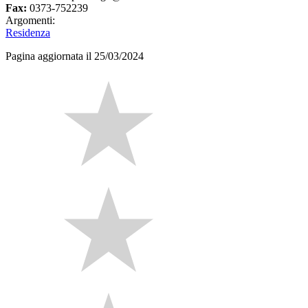
Fax:
0373-752239
Argomenti:
Residenza
Pagina aggiornata il 25/03/2024