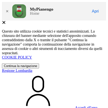
MyPianengo
×
Apri
Home
Questo sito utilizza cookie tecnici e statistici anonimizzati. La
chiusura del banner mediante selezione dell'apposito comando
contraddistinto dalla X o tramite il pulsante "Continua la
navigazione" comporta la continuazione della navigazione in
assenza di cookie o altri strumenti di tracciamento diversi da quelli
sopracitati.
COOKIE POLICY
Continua la navigazione
Regione Lombardia
Accedi all'area