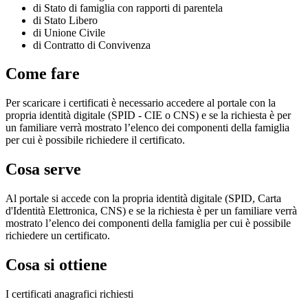
di Stato di famiglia con rapporti di parentela
di Stato Libero
di Unione Civile
di Contratto di Convivenza
Come fare
Per scaricare i certificati è necessario accedere al portale con la
propria identità digitale (SPID - CIE o CNS) e se la richiesta è per
un familiare verrà mostrato l’elenco dei componenti della famiglia
per cui è possibile richiedere il certificato.
Cosa serve
Al portale si accede con la propria identità digitale (SPID, Carta
d'Identità Elettronica, CNS) e se la richiesta è per un familiare verrà
mostrato l’elenco dei componenti della famiglia per cui è possibile
richiedere un certificato.
Cosa si ottiene
I certificati anagrafici richiesti