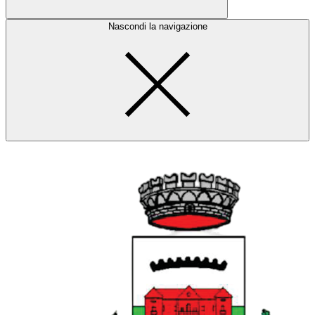
Nascondi la navigazione