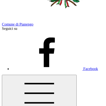
Comune di Pianengo
Seguici su
Facebook