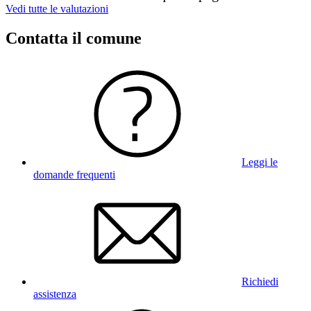
Vedi tutte le valutazioni
Contatta il comune
Leggi le
domande frequenti
Richiedi
assistenza