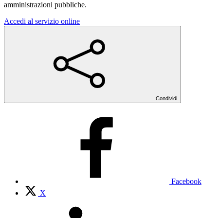
amministrazioni pubbliche.
Accedi al servizio online
Condividi
Facebook
X