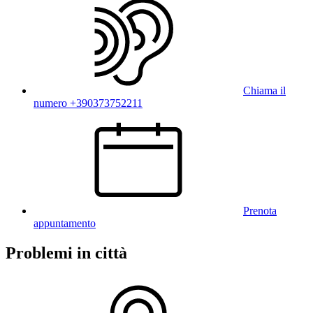
Chiama il
numero +390373752211
Prenota
appuntamento
Problemi in città