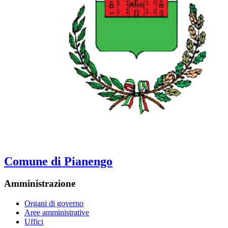
Comune di Pianengo
Amministrazione
Organi di governo
Aree amministrative
Uffici