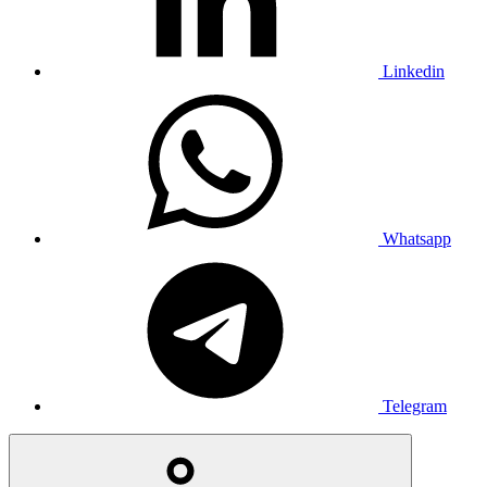
Linkedin
Whatsapp
Telegram