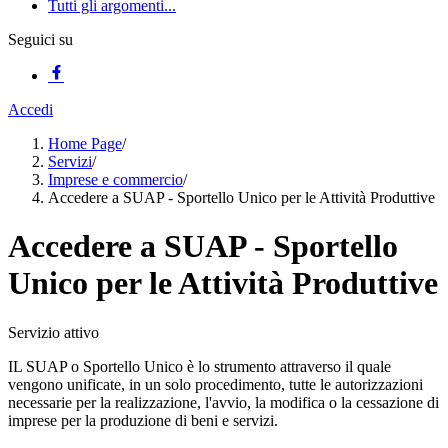
Tutti gli argomenti...
Seguici su
Accedi
Home Page
/
Servizi
/
Imprese e commercio
/
Accedere a SUAP - Sportello Unico per le Attività Produttive
Accedere a SUAP - Sportello
Unico per le Attività Produttive
Servizio attivo
IL SUAP o Sportello Unico è lo strumento attraverso il quale
vengono unificate, in un solo procedimento, tutte le autorizzazioni
necessarie per la realizzazione, l'avvio, la modifica o la cessazione di
imprese per la produzione di beni e servizi.