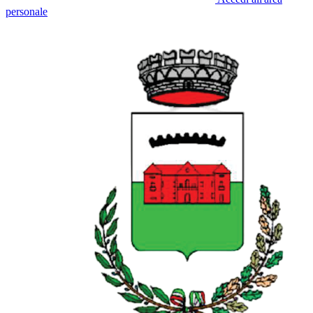
personale