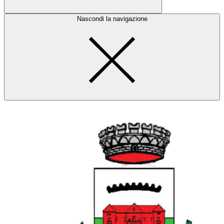
Nascondi la navigazione