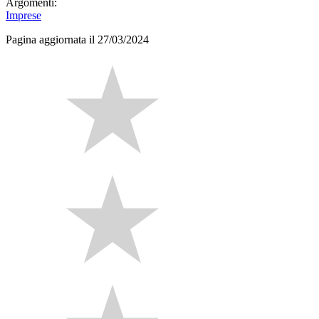
Argomenti:
Imprese
Pagina aggiornata il 27/03/2024