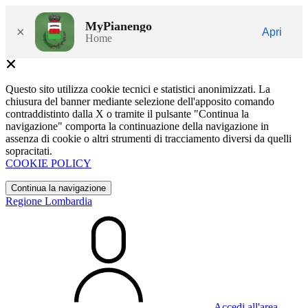
MyPianengo
×
Apri
Home
Questo sito utilizza cookie tecnici e statistici anonimizzati. La
chiusura del banner mediante selezione dell'apposito comando
contraddistinto dalla X o tramite il pulsante "Continua la
navigazione" comporta la continuazione della navigazione in
assenza di cookie o altri strumenti di tracciamento diversi da quelli
sopracitati.
COOKIE POLICY
Continua la navigazione
Regione Lombardia
Accedi all'area