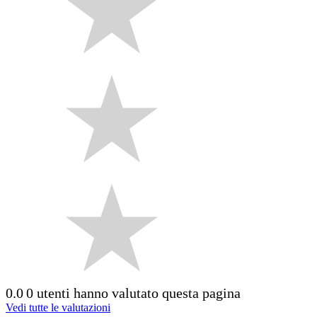
0.0
0 utenti hanno valutato questa pagina
Vedi tutte le valutazioni