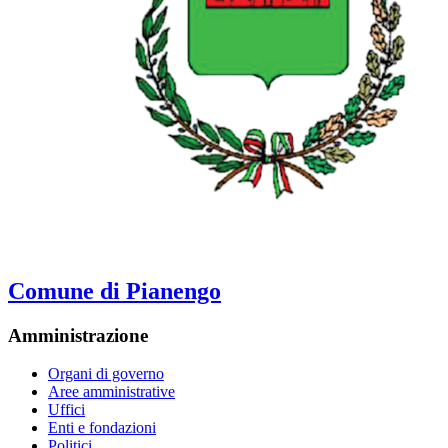
Comune di Pianengo
Amministrazione
Organi di governo
Aree amministrative
Uffici
Enti e fondazioni
Politici