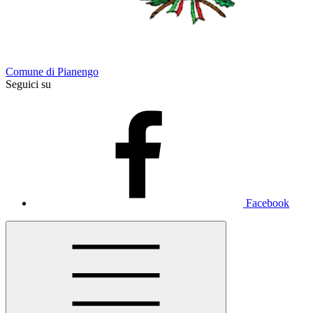
Comune di Pianengo
Seguici su
Facebook