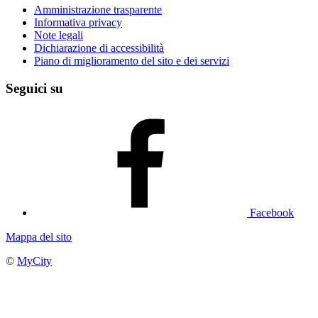
Amministrazione trasparente
Informativa privacy
Note legali
Dichiarazione di accessibilità
Piano di miglioramento del sito e dei servizi
Seguici su
Facebook
Mappa del sito
©
MyCity