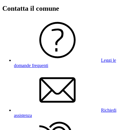
Contatta il comune
Leggi le
domande frequenti
Richiedi
assistenza