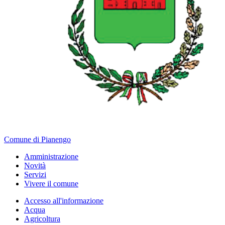
Comune di Pianengo
Amministrazione
Novità
Servizi
Vivere il comune
Accesso all'informazione
Acqua
Agricoltura