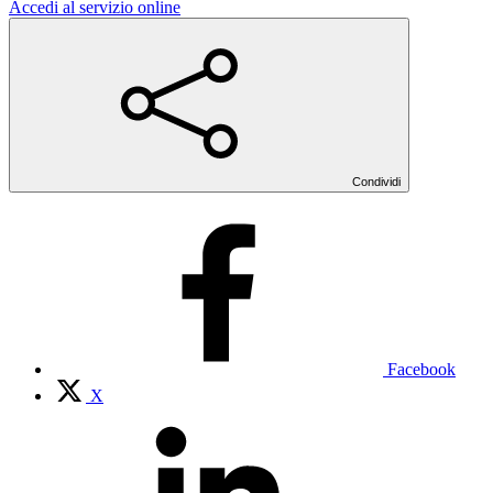
Accedi al servizio online
Condividi
Facebook
X