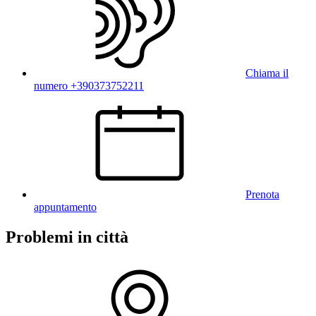
Chiama il
numero +390373752211
Prenota
appuntamento
Problemi in città