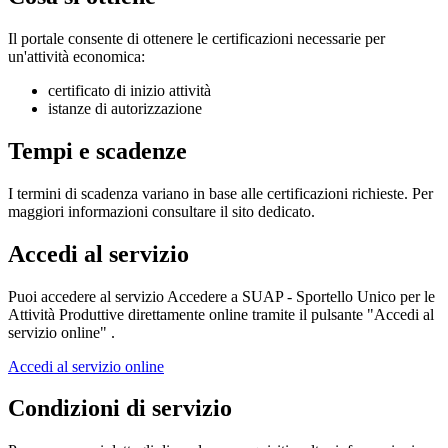
Il portale consente di ottenere le certificazioni necessarie per
un'attività economica:
certificato di inizio attività
istanze di autorizzazione
Tempi e scadenze
I termini di scadenza variano in base alle certificazioni richieste. Per
maggiori informazioni consultare il sito dedicato.
Accedi al servizio
Puoi accedere al servizio Accedere a SUAP - Sportello Unico per le
Attività Produttive direttamente online tramite il pulsante "Accedi al
servizio online" .
Accedi al servizio online
Condizioni di servizio