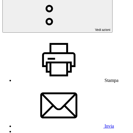
Vedi azioni
Stampa
Invia