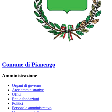
Comune di Pianengo
Amministrazione
Organi di governo
Aree amministrative
Uffici
Enti e fondazioni
Politici
Personale amministrativo