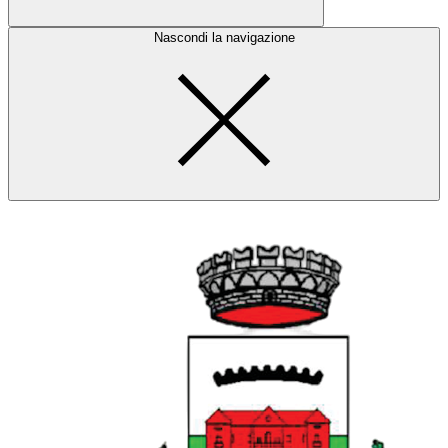
Nascondi la navigazione