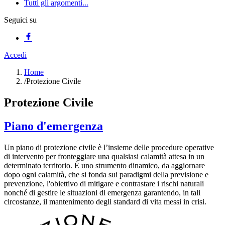
Tutti gli argomenti...
Seguici su
Accedi
Home
/
Protezione Civile
Protezione Civile
Piano d'emergenza
Un piano di protezione civile è l’insieme delle procedure operative
di intervento per fronteggiare una qualsiasi calamità attesa in un
determinato territorio. È uno strumento dinamico, da aggiornare
dopo ogni calamità, che si fonda sui paradigmi della previsione e
prevenzione, l'obiettivo di mitigare e contrastare i rischi naturali
nonché di gestire le situazioni di emergenza garantendo, in tali
circostanze, il mantenimento degli standard di vita messi in crisi.