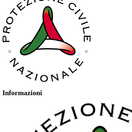
Informazioni