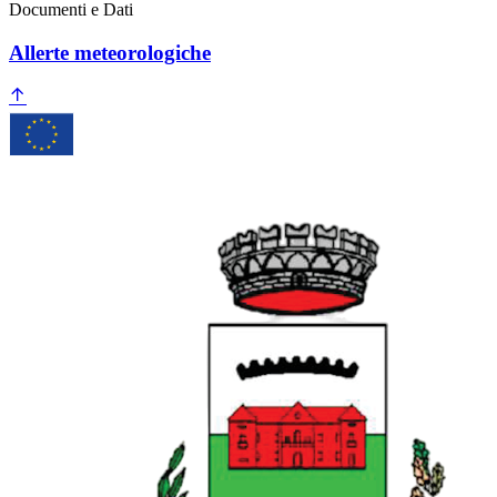
Documenti e Dati
Allerte meteorologiche