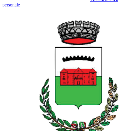
personale