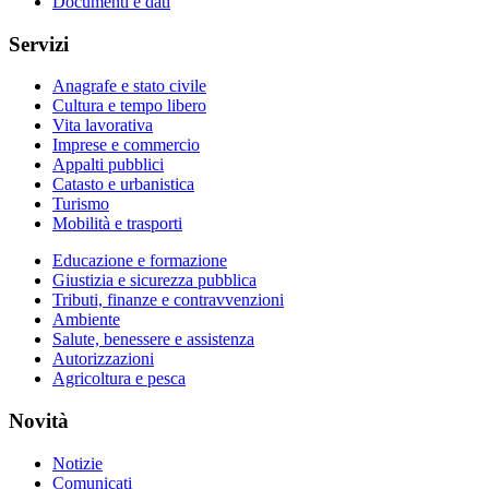
Documenti e dati
Servizi
Anagrafe e stato civile
Cultura e tempo libero
Vita lavorativa
Imprese e commercio
Appalti pubblici
Catasto e urbanistica
Turismo
Mobilità e trasporti
Educazione e formazione
Giustizia e sicurezza pubblica
Tributi, finanze e contravvenzioni
Ambiente
Salute, benessere e assistenza
Autorizzazioni
Agricoltura e pesca
Novità
Notizie
Comunicati