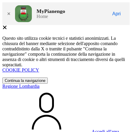
MyPianengo
×
Apri
Home
Questo sito utilizza cookie tecnici e statistici anonimizzati. La
chiusura del banner mediante selezione dell'apposito comando
contraddistinto dalla X o tramite il pulsante "Continua la
navigazione" comporta la continuazione della navigazione in
assenza di cookie o altri strumenti di tracciamento diversi da quelli
sopracitati.
COOKIE POLICY
Continua la navigazione
Regione Lombardia
Accedi all'area