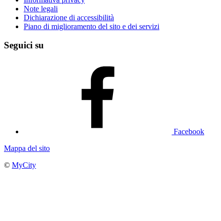
Note legali
Dichiarazione di accessibilità
Piano di miglioramento del sito e dei servizi
Seguici su
Facebook
Mappa del sito
©
MyCity