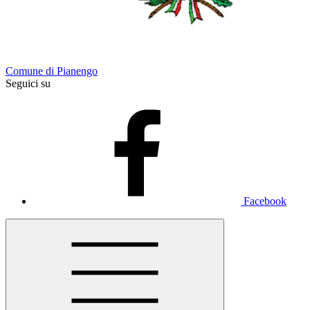
Comune di Pianengo
Seguici su
Facebook