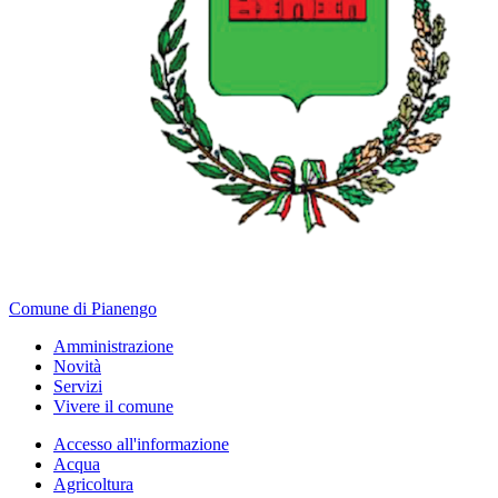
Comune di Pianengo
Amministrazione
Novità
Servizi
Vivere il comune
Accesso all'informazione
Acqua
Agricoltura