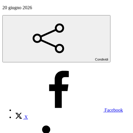
20 giugno 2026
Condividi
Facebook
X