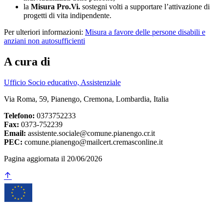
la
Misura Pro.Vi.
sostegni volti a supportare l’attivazione di
progetti di vita indipendente.
Per ulteriori informazioni:
Misura a favore delle persone disabili e
anziani non autosufficienti
A cura di
Ufficio Socio educativo, Assistenziale
Via Roma, 59, Pianengo, Cremona, Lombardia, Italia
Telefono:
0373752233
Fax:
0373-752239
Email:
assistente.sociale@comune.pianengo.cr.it
PEC:
comune.pianengo@mailcert.cremasconline.it
Pagina aggiornata il 20/06/2026