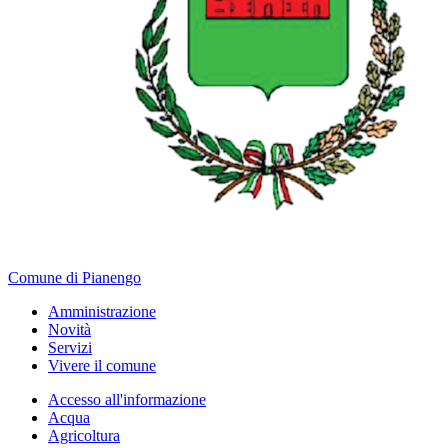
Comune di Pianengo
Amministrazione
Novità
Servizi
Vivere il comune
Accesso all'informazione
Acqua
Agricoltura