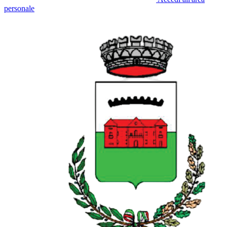
personale