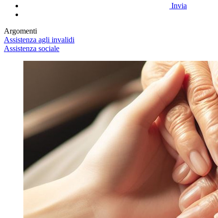
Invia
Argomenti
Assistenza agli invalidi
Assistenza sociale