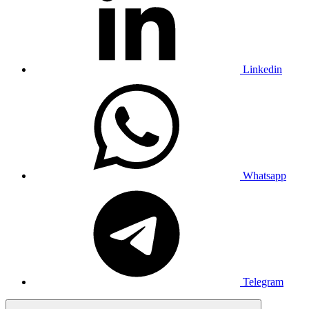
Linkedin
Whatsapp
Telegram