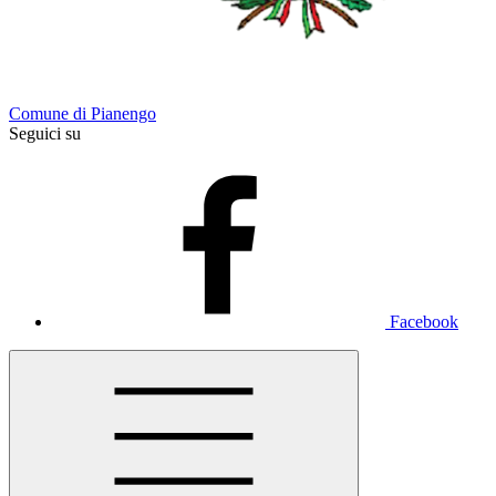
Comune di Pianengo
Seguici su
Facebook