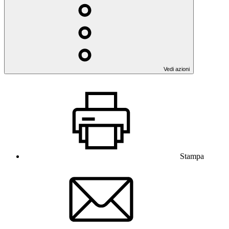
Vedi azioni
Stampa