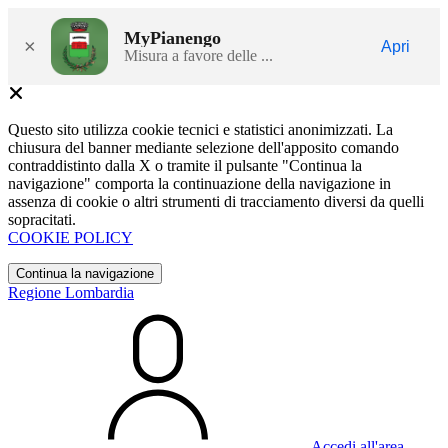
MyPianengo
×
Apri
Misura a favore delle ...
Questo sito utilizza cookie tecnici e statistici anonimizzati. La
chiusura del banner mediante selezione dell'apposito comando
contraddistinto dalla X o tramite il pulsante "Continua la
navigazione" comporta la continuazione della navigazione in
assenza di cookie o altri strumenti di tracciamento diversi da quelli
sopracitati.
COOKIE POLICY
Continua la navigazione
Regione Lombardia
Accedi all'area