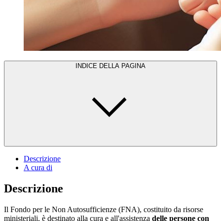
INDICE DELLA PAGINA
Descrizione
A cura di
Descrizione
Il Fondo per le Non Autosufficienze (FNA), costituito da risorse
ministeriali, è destinato alla cura e all'assistenza
delle persone con