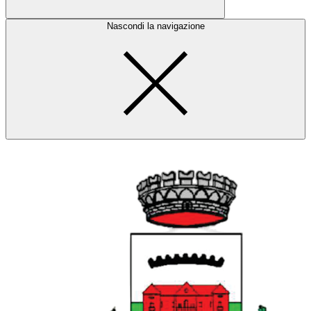
Nascondi la navigazione