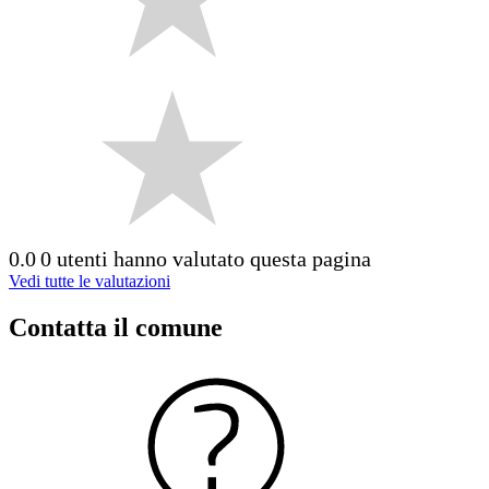
0.0
0 utenti hanno valutato questa pagina
Vedi tutte le valutazioni
Contatta il comune