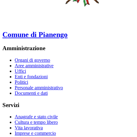
Comune di Pianengo
Amministrazione
Organi di governo
Aree amministrative
Uffici
Enti e fondazioni
Politici
Personale amministrativo
Documenti e dati
Servizi
Anagrafe e stato civile
Cultura e tempo libero
Vita lavorativa
Imprese e commercio