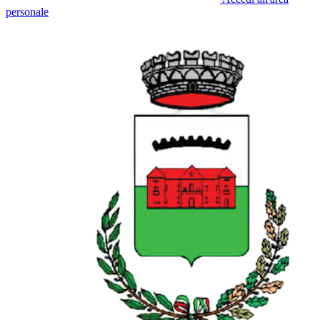
personale