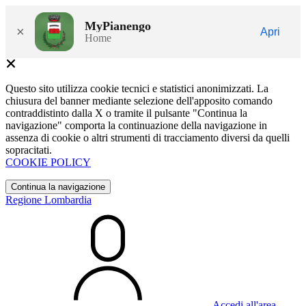
MyPianengo
×
Apri
Home
Questo sito utilizza cookie tecnici e statistici anonimizzati. La
chiusura del banner mediante selezione dell'apposito comando
contraddistinto dalla X o tramite il pulsante "Continua la
navigazione" comporta la continuazione della navigazione in
assenza di cookie o altri strumenti di tracciamento diversi da quelli
sopracitati.
COOKIE POLICY
Continua la navigazione
Regione Lombardia
Accedi all'area