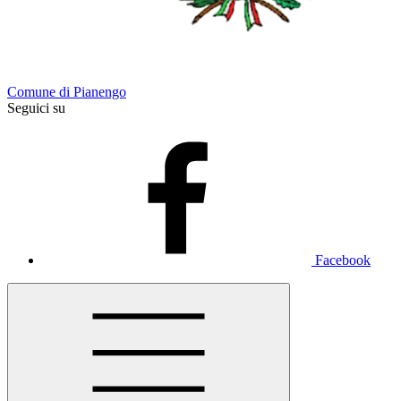
Comune di Pianengo
Seguici su
Facebook