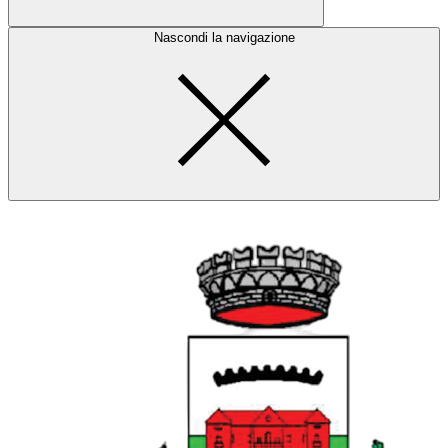
Nascondi la navigazione