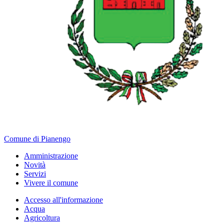
Comune di Pianengo
Amministrazione
Novità
Servizi
Vivere il comune
Accesso all'informazione
Acqua
Agricoltura