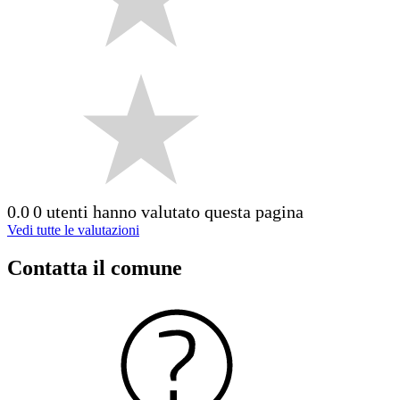
0.0
0 utenti hanno valutato questa pagina
Vedi tutte le valutazioni
Contatta il comune