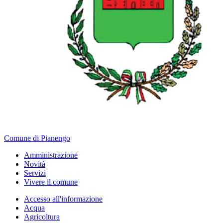
Comune di Pianengo
Amministrazione
Novità
Servizi
Vivere il comune
Accesso all'informazione
Acqua
Agricoltura