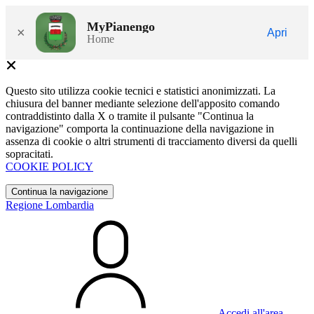
MyPianengo
×
Apri
Home
Questo sito utilizza cookie tecnici e statistici anonimizzati. La
chiusura del banner mediante selezione dell'apposito comando
contraddistinto dalla X o tramite il pulsante "Continua la
navigazione" comporta la continuazione della navigazione in
assenza di cookie o altri strumenti di tracciamento diversi da quelli
sopracitati.
COOKIE POLICY
Continua la navigazione
Regione Lombardia
Accedi all'area