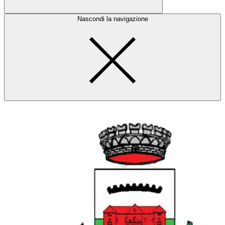
Nascondi la navigazione