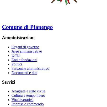
Comune di Pianengo
Amministrazione
Organi di governo
Aree amministrative
Uffici
Enti e fondazioni
Politici
Personale amministrativo
Documenti e dati
Servizi
Anagrafe e stato civile
Cultura e tempo libero
Vita lavorativa
Imprese e commercio