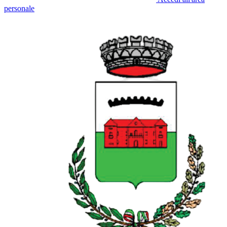
personale