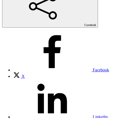
Condividi
Facebook
X
Linkedin