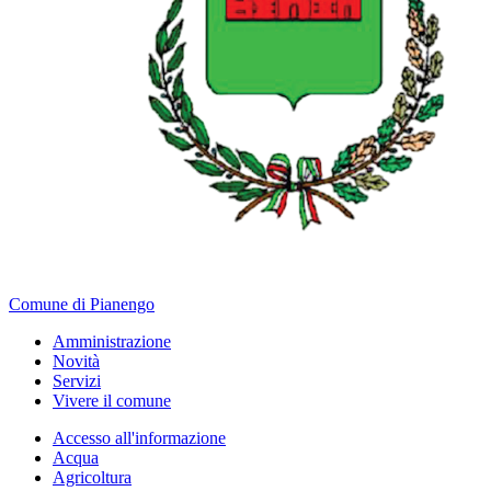
Comune di Pianengo
Amministrazione
Novità
Servizi
Vivere il comune
Accesso all'informazione
Acqua
Agricoltura