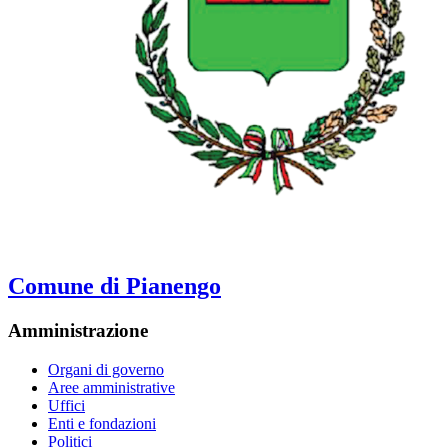
Comune di Pianengo
Amministrazione
Organi di governo
Aree amministrative
Uffici
Enti e fondazioni
Politici