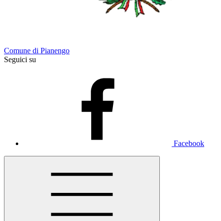
Comune di Pianengo
Seguici su
Facebook