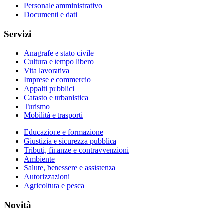
Personale amministrativo
Documenti e dati
Servizi
Anagrafe e stato civile
Cultura e tempo libero
Vita lavorativa
Imprese e commercio
Appalti pubblici
Catasto e urbanistica
Turismo
Mobilità e trasporti
Educazione e formazione
Giustizia e sicurezza pubblica
Tributi, finanze e contravvenzioni
Ambiente
Salute, benessere e assistenza
Autorizzazioni
Agricoltura e pesca
Novità