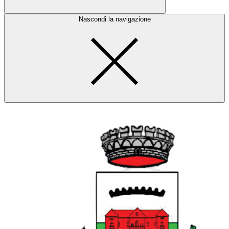
Nascondi la navigazione