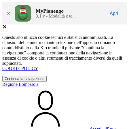
MyPianengo
×
Apri
3.1.y - Modalità e te...
Questo sito utilizza cookie tecnici e statistici anonimizzati. La
chiusura del banner mediante selezione dell'apposito comando
contraddistinto dalla X o tramite il pulsante "Continua la
navigazione" comporta la continuazione della navigazione in
assenza di cookie o altri strumenti di tracciamento diversi da quelli
sopracitati.
COOKIE POLICY
Continua la navigazione
Regione Lombardia
Accedi all'area