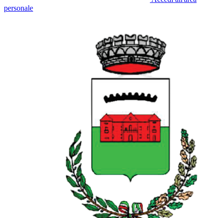
personale