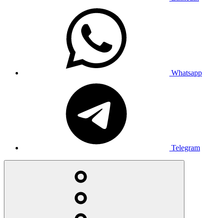
Whatsapp
Telegram