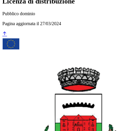
Licenza di distribuzione
Pubblico dominio
Pagina aggiornata il 27/03/2024