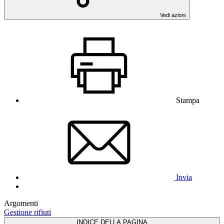
Vedi azioni
Stampa
Invia
Argomenti
Gestione rifiuti
INDICE DELLA PAGINA